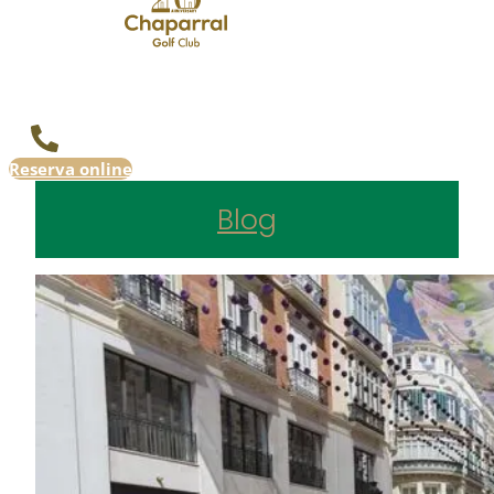
Reserva online
Blog