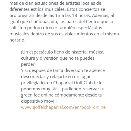
más de cien actuaciones de artistas locales de
diferentes estilos musicales. Estos conciertos se
prolongarán desde las 13 a las 18 horas. Además, al
igual que el año pasado, los bares del Centro que lo
soliciten podrán ofrecer también espectáculos
musicales dentro de sus establecimientos en el mismo
horario.
¡Un espectáculo lleno de historia, música,
cultura y diversión que no te puedes
perder!
Y si después de tanta diversión te apetece
desconectar y relajarte en un lugar
privilegiado, en Chaparral Golf Club te lo
ponemos muy fácil, pudiendo reservar tu
green fee online cómodamente desde tu
dispositivo móvil:
www.golfelchaparral.com/en/book-online