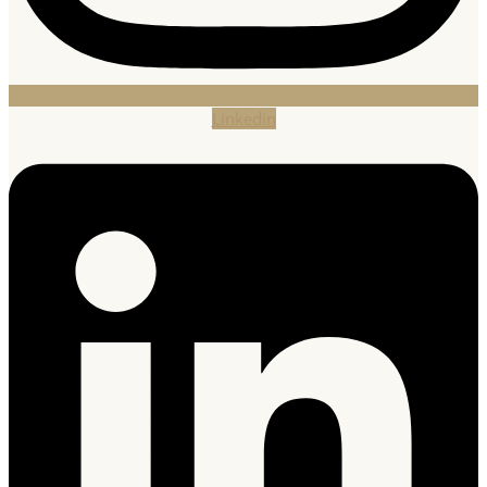
Linkedin