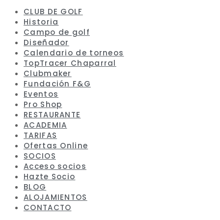
CLUB DE GOLF
Historia
Campo de golf
Diseñador
Calendario de torneos
TopTracer Chaparral
Clubmaker
Fundación F&G
Eventos
Pro Shop
RESTAURANTE
ACADEMIA
TARIFAS
Ofertas Online
SOCIOS
Acceso socios
Hazte Socio
BLOG
ALOJAMIENTOS
CONTACTO