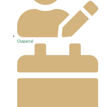
Chaparral