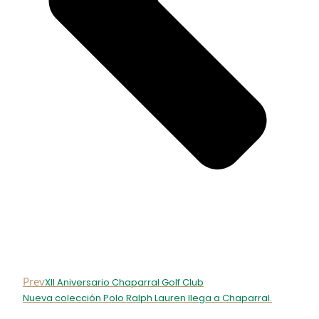
Prev
XII Aniversario Chaparral Golf Club
Nueva colección Polo Ralph Lauren llega a Chaparral.