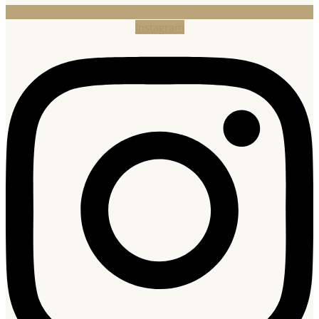
Instagram