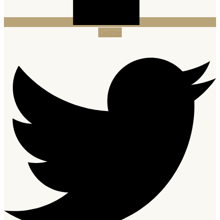
Twitter