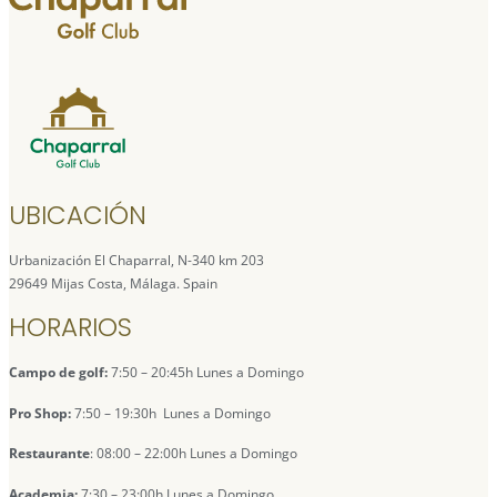
UBICACIÓN
Urbanización El Chaparral, N-340 km 203
29649 Mijas Costa, Málaga. Spain
HORARIOS
Campo de golf:
7:50 – 20:45h Lunes a Domingo
Pro Shop:
7:50 – 19:30h Lunes a Domingo
Restaurante
: 08:00 – 22:00h Lunes a Domingo
Academia:
7:30 – 23:00h Lunes a Domingo