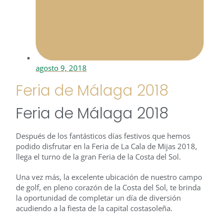
agosto 9, 2018
Feria de Málaga 2018
Feria de Málaga 2018
Después de los fantásticos días festivos que hemos
podido disfrutar en la Feria de La Cala de Mijas 2018,
llega el turno de la gran Feria de la Costa del Sol.
Una vez más, la excelente ubicación de nuestro campo
de golf, en pleno corazón de la Costa del Sol, te brinda
la oportunidad de completar un día de diversión
acudiendo a la fiesta de la capital costasoleña.