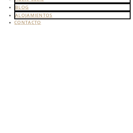
BLOG
ALOJAMIENTOS
CONTACTO