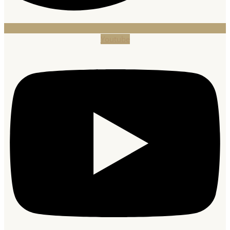
Youtube