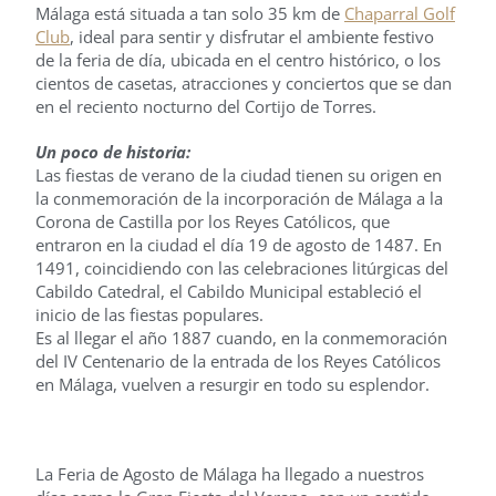
Málaga está situada a tan solo 35 km de
Chaparral Golf
Club
, ideal para sentir y disfrutar el ambiente festivo
de la feria de día, ubicada en el centro histórico, o los
cientos de casetas, atracciones y conciertos que se dan
en el reciento nocturno del Cortijo de Torres.
Un poco de historia:
Las fiestas de verano de la ciudad tienen su origen en
la conmemoración de la incorporación de Málaga a la
Corona de Castilla por los Reyes Católicos, que
entraron en la ciudad el día 19 de agosto de 1487. En
1491, coincidiendo con las celebraciones litúrgicas del
Cabildo Catedral, el Cabildo Municipal estableció el
inicio de las fiestas populares.
Es al llegar el año 1887 cuando, en la conmemoración
del IV Centenario de la entrada de los Reyes Católicos
en Málaga, vuelven a resurgir en todo su esplendor.
La Feria de Agosto de Málaga ha llegado a nuestros