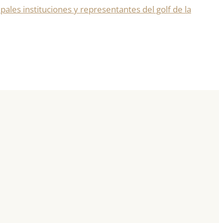
pales instituciones y representantes del golf de la