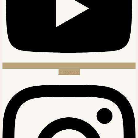
Instagram