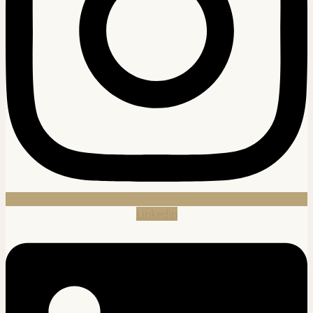
Linkedin