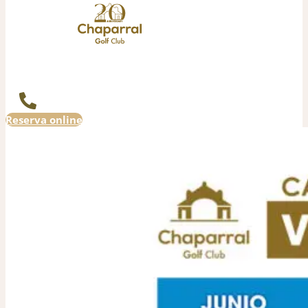
Reserva online