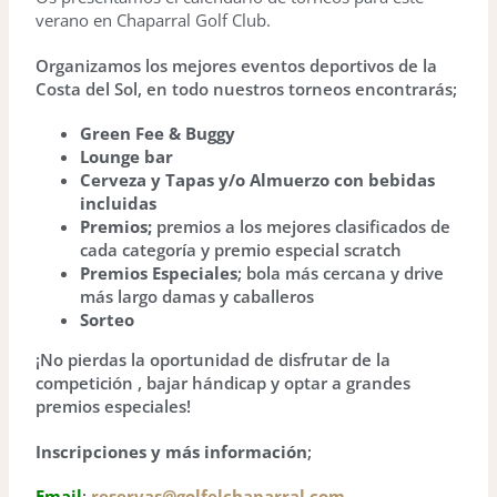
verano en Chaparral Golf Club.
Organizamos los mejores eventos deportivos de la
Costa del Sol, en todo nuestros torneos encontrarás;
Green Fee & Buggy
Lounge bar
Cerveza y Tapas y/o Almuerzo con bebidas
incluidas
Premios;
premios a los mejores clasificados de
cada categoría y premio especial scratch
Premios Especiales
; bola más cercana y drive
más largo damas y caballeros
Sorteo
¡No pierdas la oportunidad de disfrutar de la
competición , bajar hándicap y optar a grandes
premios especiales!
Inscripciones y más información
;
Email
;
reservas@golfelchaparral.com