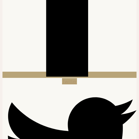
Twitter