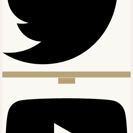
Youtube