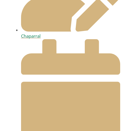
Chaparral