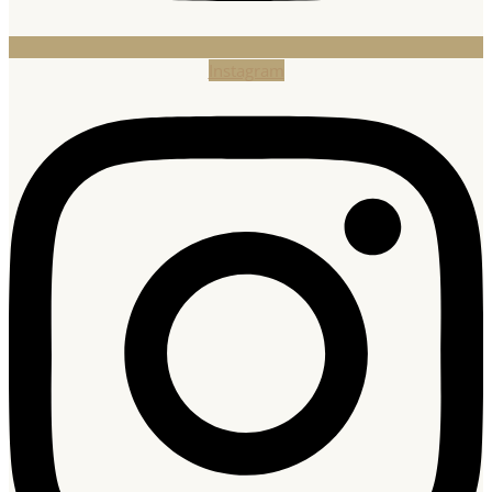
Instagram