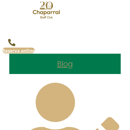
Reserva online
Blog