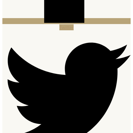
Twitter