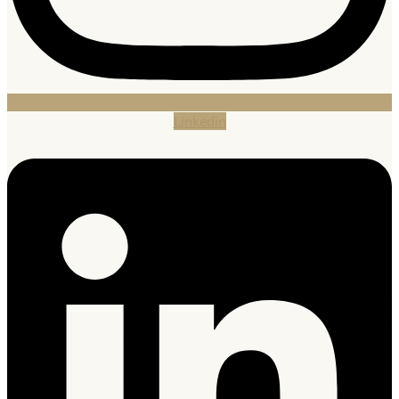
Linkedin