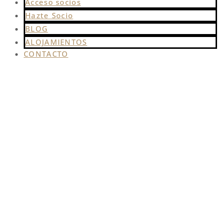
Acceso socios
Hazte Socio
BLOG
ALOJAMIENTOS
CONTACTO