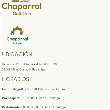
UBICACIÓN
Urbanización El Chaparral, N-340 km 203
29649 Mijas Costa, Málaga. Spain
HORARIOS
Campo de golf:
7:50 – 20:45h Lunes a Domingo
Pro Shop:
7:50 – 19:30h Lunes a Domingo
Restaurante
: 08:00 – 22:00h Lunes a Domingo