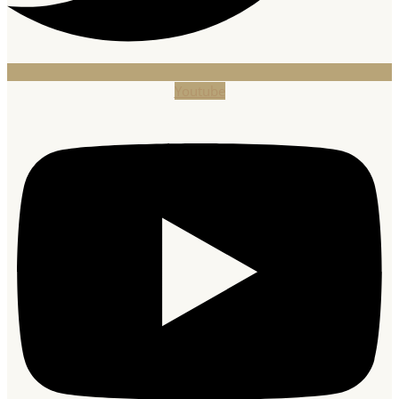
Youtube