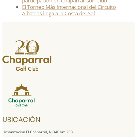
participación en Chaparral Golf Club
El Torneo Más Internacional del Circuito
Albatros llega a la Costa del Sol
UBICACIÓN
Urbanización El Chaparral, N-340 km 203