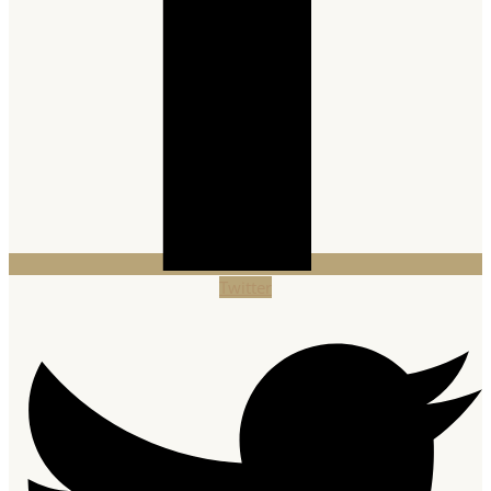
Twitter