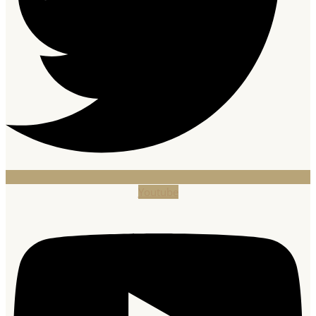
Youtube