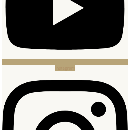
Instagram