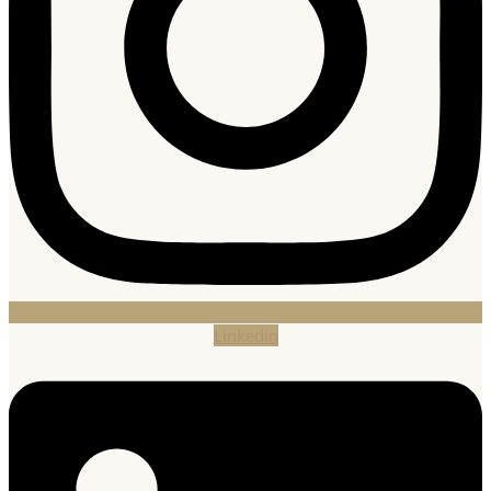
Linkedin