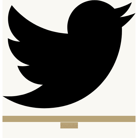
Youtube