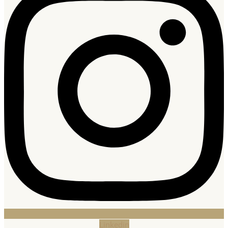
Linkedin