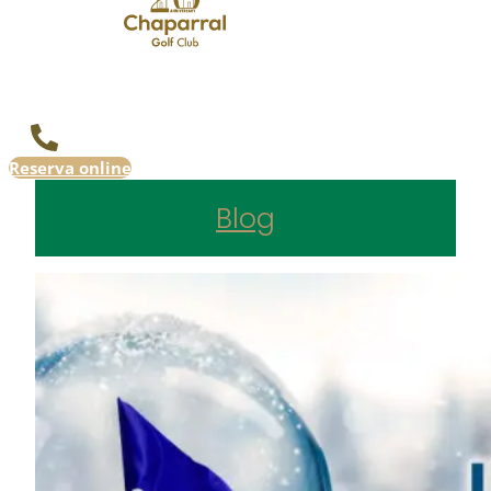
Reserva online
Blog