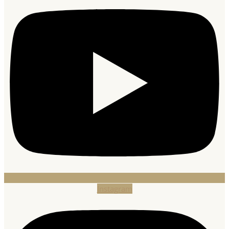
Instagram