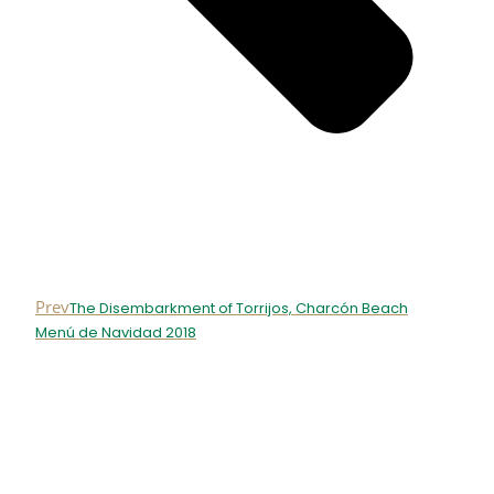
Prev
The Disembarkment of Torrijos, Charcón Beach
Menú de Navidad 2018