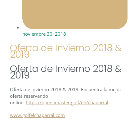
noviembre 30, 2018
Oferta de Invierno 2018 &
2019
Oferta de Invierno 2018 &
2019
Oferta de Invierno 2018 & 2019. Encuentra la mejor
oferta reservando
online:
https://open.imaster.golf/en/chaparral
www.golfelchaparral.com