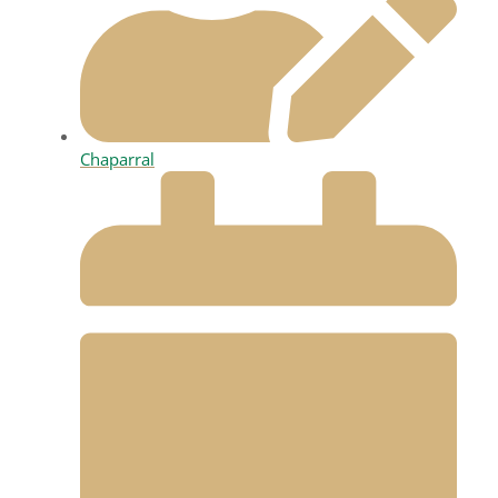
Chaparral