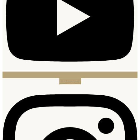
Instagram