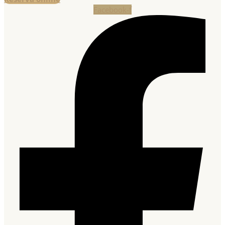
Facebook-f