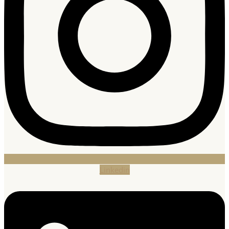
Linkedin