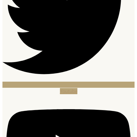
Youtube