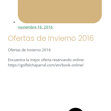
noviembre 16, 2016
Ofertas de Invierno 2016
Ofertas de Invierno 2016
Encuentra la mejor oferta reservando online:
https://golfelchaparral.com/en/book-online/