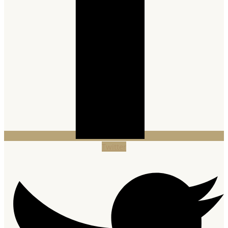
Twitter