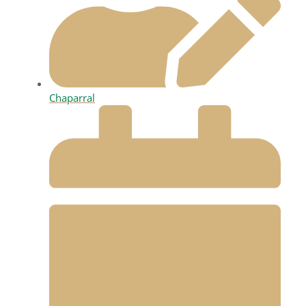
Chaparral