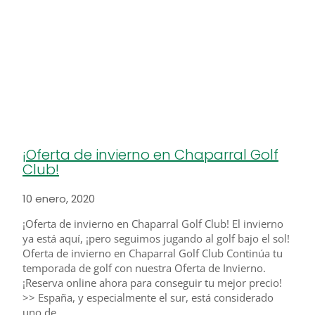
¡Oferta de invierno en Chaparral Golf
Club!
10 enero, 2020
¡Oferta de invierno en Chaparral Golf Club! El invierno
ya está aquí, ¡pero seguimos jugando al golf bajo el sol!
Oferta de invierno en Chaparral Golf Club Continúa tu
temporada de golf con nuestra Oferta de Invierno.
¡Reserva online ahora para conseguir tu mejor precio!
>> España, y especialmente el sur, está considerado
uno de