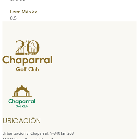
Leer Más >>
UBICACIÓN
Urbanización El Chaparral, N-340 km 203