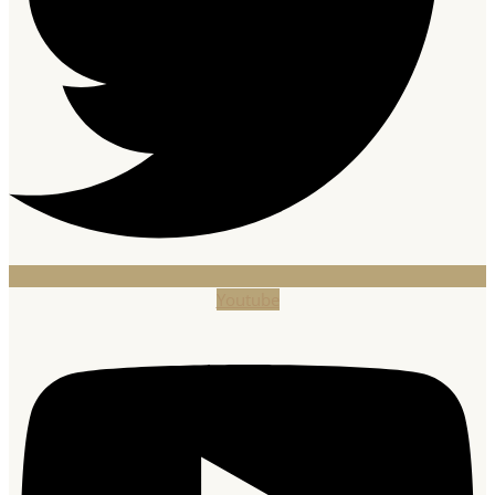
Youtube