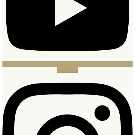
Instagram