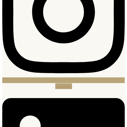
Linkedin