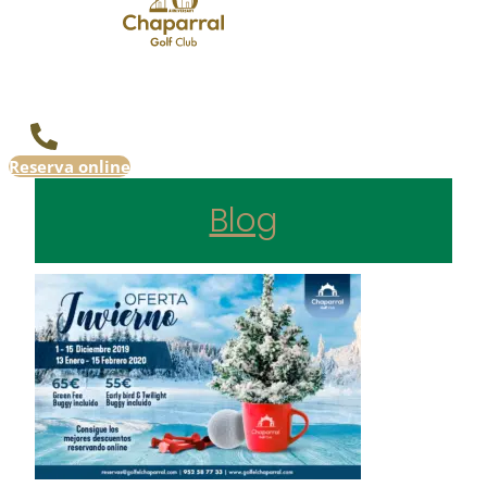
Reserva online
Blog