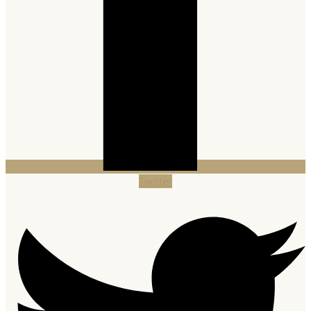
Twitter