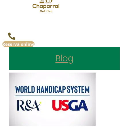
Reserva online
Blog