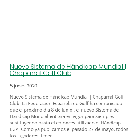
Nuevo Sistema de Hándicap Mundial |
Chaparral Golf Club
5 junio, 2020
Nuevo Sistema de Hándicap Mundial | Chaparral Golf
Club. La Federación Española de Golf ha comunicado
que el próximo día 8 de Junio , el nuevo Sistema de
Hándicap Mundial entrará en vigor para siempre,
sustituyendo hasta el entonces utilizado el Hándicap
EGA. Como ya publicamos el pasado 27 de mayo, todos
los jugadores tienen