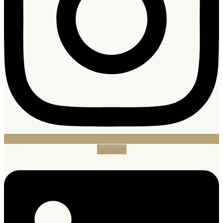
Linkedin