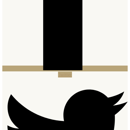
Twitter