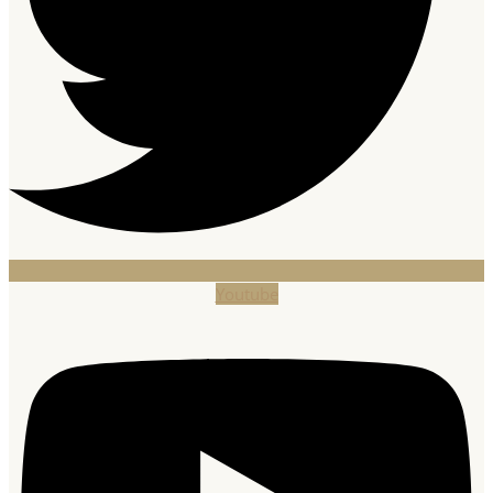
Youtube