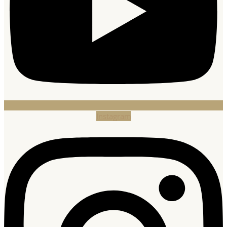
Instagram