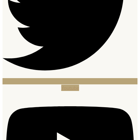
Youtube