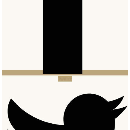
Twitter