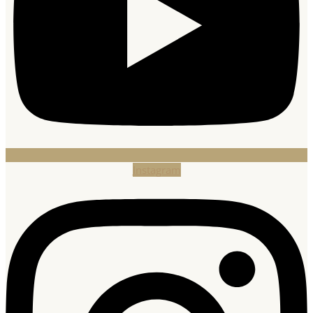
Instagram