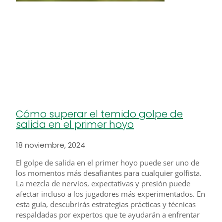
Cómo superar el temido golpe de
salida en el primer hoyo
18 noviembre, 2024
El golpe de salida en el primer hoyo puede ser uno de
los momentos más desafiantes para cualquier golfista.
La mezcla de nervios, expectativas y presión puede
afectar incluso a los jugadores más experimentados. En
esta guía, descubrirás estrategias prácticas y técnicas
respaldadas por expertos que te ayudarán a enfrentar