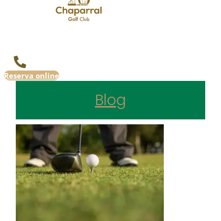
Reserva online
Blog