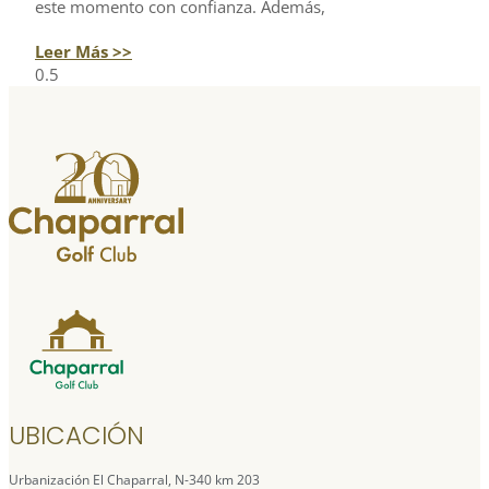
este momento con confianza. Además,
Leer Más >>
UBICACIÓN
Urbanización El Chaparral, N-340 km 203