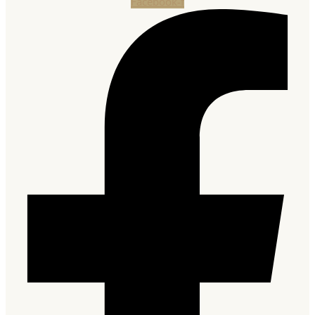
Facebook-f