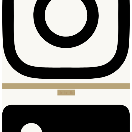
Linkedin