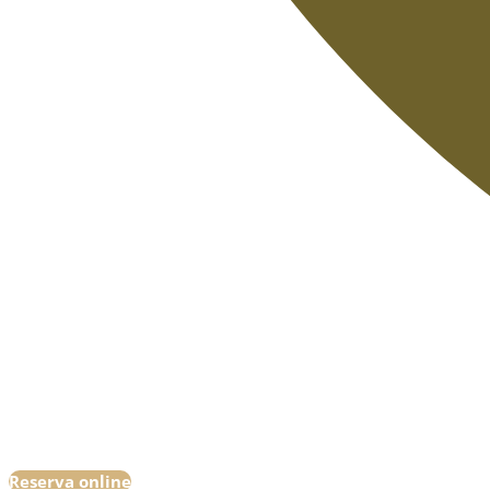
Reserva online