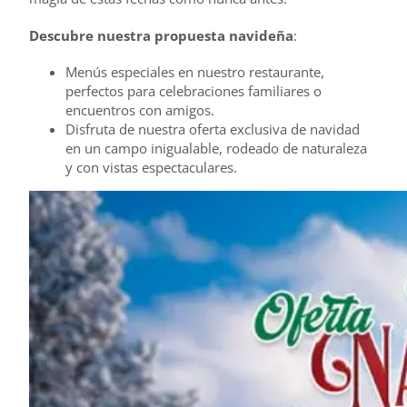
Descubre nuestra propuesta navideña
:
Menús especiales en nuestro restaurante,
perfectos para celebraciones familiares o
encuentros con amigos.
Disfruta de nuestra oferta exclusiva de navidad
en un campo inigualable, rodeado de naturaleza
y con vistas espectaculares.