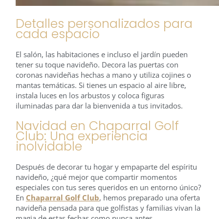
Detalles personalizados para
cada espacio
El salón, las habitaciones e incluso el jardín pueden
tener su toque navideño. Decora las puertas con
coronas navideñas hechas a mano y utiliza cojines o
mantas temáticas. Si tienes un espacio al aire libre,
instala luces en los arbustos y coloca figuras
iluminadas para dar la bienvenida a tus invitados.
Navidad en Chaparral Golf
Club: Una experiencia
inolvidable
Después de decorar tu hogar y empaparte del espíritu
navideño, ¿qué mejor que compartir momentos
especiales con tus seres queridos en un entorno único?
En
Chaparral Golf Club
, hemos preparado una oferta
navideña pensada para que golfistas y familias vivan la
magia de estas fechas como nunca antes.