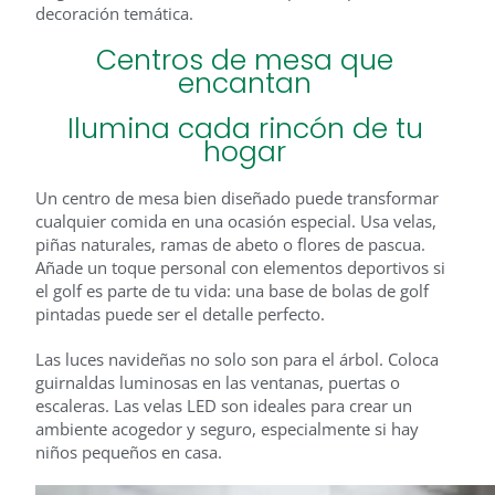
decoración temática.
Centros de mesa que
encantan
Ilumina cada rincón de tu
hogar
Un centro de mesa bien diseñado puede transformar
cualquier comida en una ocasión especial. Usa velas,
piñas naturales, ramas de abeto o flores de pascua.
Añade un toque personal con elementos deportivos si
el golf es parte de tu vida: una base de bolas de golf
pintadas puede ser el detalle perfecto.
Las luces navideñas no solo son para el árbol. Coloca
guirnaldas luminosas en las ventanas, puertas o
escaleras. Las velas LED son ideales para crear un
ambiente acogedor y seguro, especialmente si hay
niños pequeños en casa.