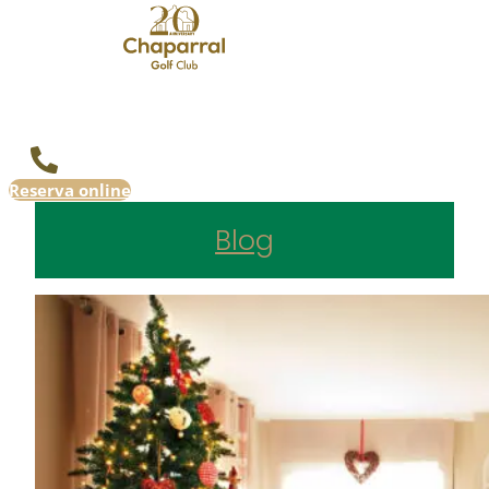
Reserva online
Blog