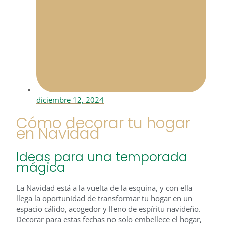
diciembre 12, 2024
Cómo decorar tu hogar
en Navidad
Ideas para una temporada
mágica
La Navidad está a la vuelta de la esquina, y con ella
llega la oportunidad de transformar tu hogar en un
espacio cálido, acogedor y lleno de espíritu navideño.
Decorar para estas fechas no solo embellece el hogar,