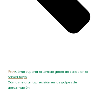
Prev
Cómo superar el temido golpe de salida en el
primer hoyo
Cómo mejorar la precisión en los golpes de
aproximación