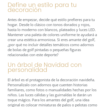
Define un estilo para tu
decoración
Antes de empezar, decide qué estilo prefieres para tu
hogar. Desde lo clásico con tonos dorados y rojos,
hasta lo moderno con blancos, plateados y luces LED.
Mantener una paleta de colores uniforme te ayudará a
crear una estética armoniosa. Si eres amante del golf,
¿por qué no incluir detalles temáticos como adornos
de bolas de golf pintadas o pequeñas figuras
relacionadas con este deporte?
Un árbol de Navidad con
personalidad
El árbol es el protagonista de la decoración navideña.
Personalízalo con adornos que cuenten historias
familiares, como fotos o manualidades hechas por los
niños. Las luces cálidas y las guirnaldas le darán un
toque mágico. Para los amantes del golf, una idea
original es colocar miniaturas de palos o pelotas como