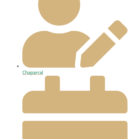
Chaparral