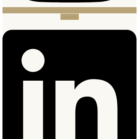
Linkedin