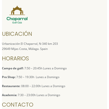
UBICACIÓN
Urbanización El Chaparral, N-340 km 203
29649 Mijas Costa, Málaga. Spain
HORARIOS
Campo de golf:
7:50 – 20:45h Lunes a Domingo
Pro Shop:
7:50 – 19:30h Lunes a Domingo
Restaurante
: 08:00 – 22:00h Lunes a Domingo
Academia:
7:30 – 23:00h Lunes a Domingo
CONTACTO