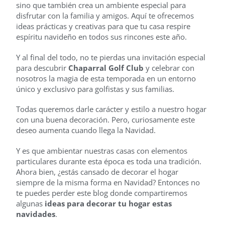
sino que también crea un ambiente especial para
disfrutar con la familia y amigos. Aquí te ofrecemos
ideas prácticas y creativas para que tu casa respire
espíritu navideño en todos sus rincones este año.
Y al final del todo, no te pierdas una invitación especial
para descubrir
Chaparral Golf Club
y celebrar con
nosotros la magia de esta temporada en un entorno
único y exclusivo para golfistas y sus familias.
Todas queremos darle carácter y estilo a nuestro hogar
con una buena decoración. Pero, curiosamente este
deseo aumenta cuando llega la Navidad.
Y es que ambientar nuestras casas con elementos
particulares durante esta época es toda una tradición.
Ahora bien, ¿estás cansado de decorar el hogar
siempre de la misma forma en Navidad? Entonces no
te puedes perder este blog donde compartiremos
algunas
ideas para decorar tu hogar estas
navidades
.