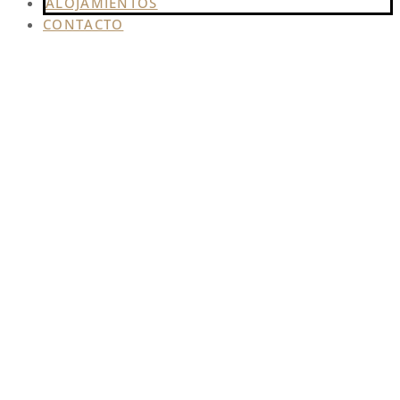
ALOJAMIENTOS
CONTACTO