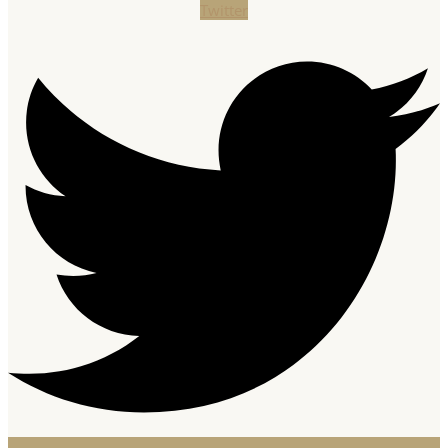
Twitter