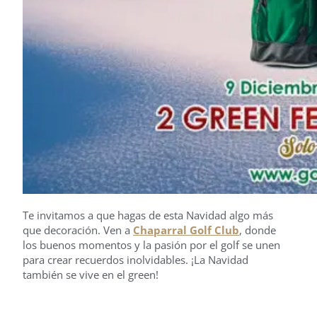
Te invitamos a que hagas de esta Navidad algo más
que decoración. Ven a
Chaparral Golf Club
, donde
los buenos momentos y la pasión por el golf se unen
para crear recuerdos inolvidables. ¡La Navidad
también se vive en el green!