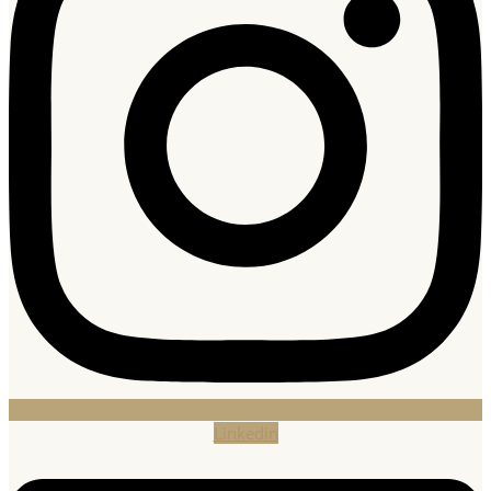
Linkedin