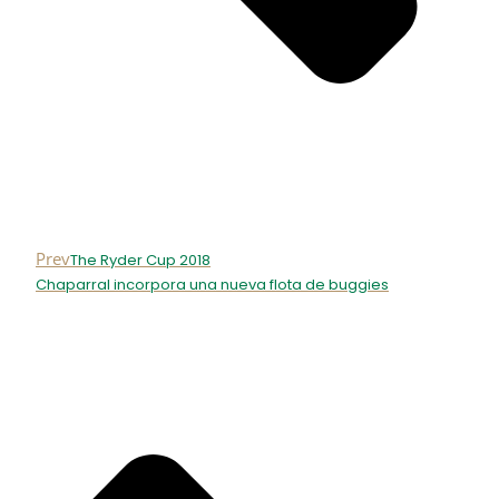
Prev
The Ryder Cup 2018
Chaparral incorpora una nueva flota de buggies