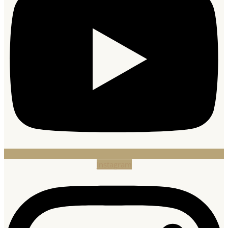
Instagram