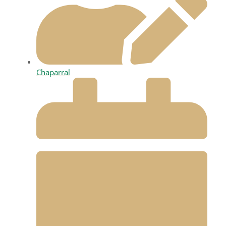
Chaparral