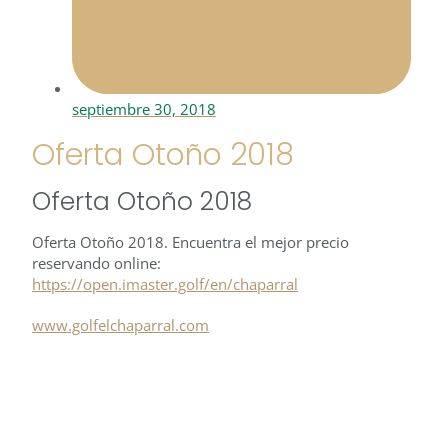
septiembre 30, 2018
Oferta Otoño 2018
Oferta Otoño 2018
Oferta Otoño 2018. Encuentra el mejor precio
reservando online:
https://open.imaster.golf/en/chaparral
www.golfelchaparral.com