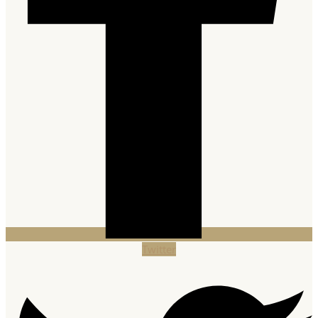
Twitter