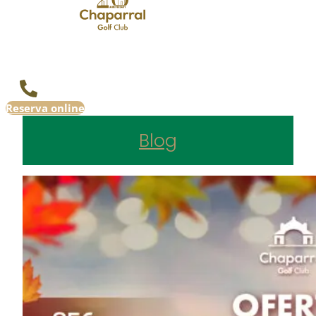
Reserva online
Blog