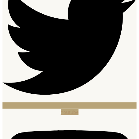
Youtube