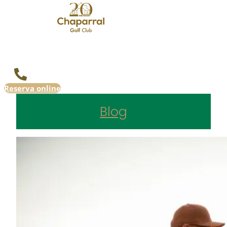
Reserva online
Blog