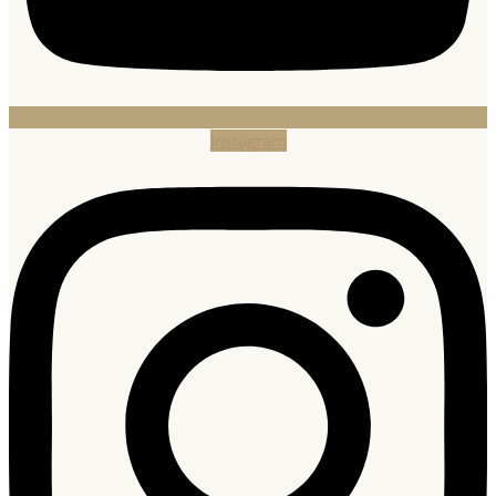
Instagram