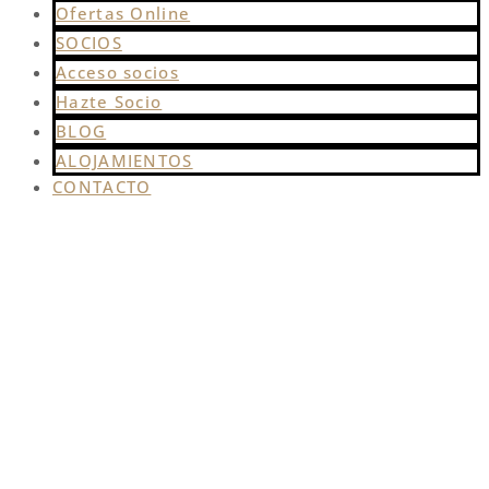
Ofertas Online
SOCIOS
Acceso socios
Hazte Socio
BLOG
ALOJAMIENTOS
CONTACTO