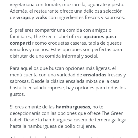
vegetariana con tomate, mozzarella, aguacate y pesto.
Además, el restaurante ofrece una deliciosa selección
de
wraps
y
woks
con ingredientes frescos y sabrosos.
Si prefieres compartir una comida con amigos o
familiares, The Green Label ofrece
opciones para
compartir
como croquetas caseras, tabla de quesos
variados y nachos. Estas opciones son perfectas para
disfrutar de una comida informal y social.
Para aquellos que buscan opciones más ligeras, el
menú cuenta con una variedad de
ensaladas
frescas y
sabrosas. Desde la clásica ensalada mixta de la casa
hasta la ensalada caprese, hay opciones para todos los
gustos.
Si eres amante de las
hamburguesas
, no te
decepcionarás con las opciones que ofrece The Green
Label. Desde la hamburguesa casera de ternera gallega
hasta la hamburguesa de pollo crujiente.