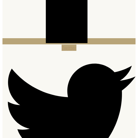
Twitter