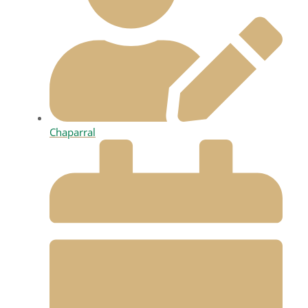
Chaparral