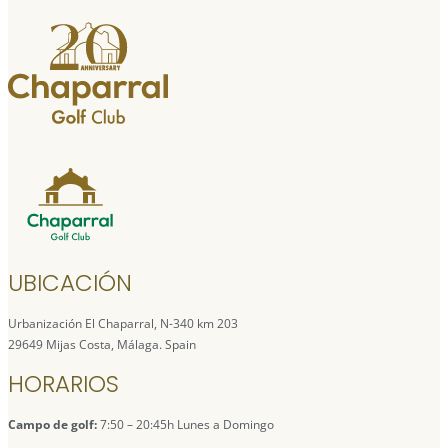
UBICACIÓN
Urbanización El Chaparral, N-340 km 203
29649 Mijas Costa, Málaga. Spain
HORARIOS
Campo de golf:
7:50 – 20:45h Lunes a Domingo