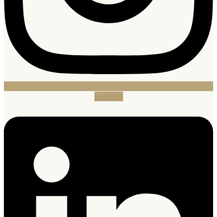
Linkedin