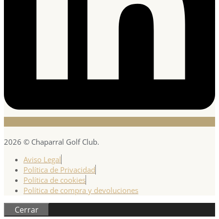
2026 © Chaparral Golf Club.
Aviso Legal
Política de Privacidad
Política de cookies
Política de compra y devoluciones
Cerrar