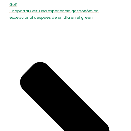
Golf
Chaparral Golf: Una experiencia gastronómica
excepcional después de un día en el green