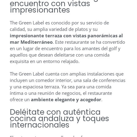
encuentro con vistas
impresionantes
The Green Label es conocido por su servicio de
calidad, su amplia variedad de platos y su
impresionante terraza con vistas panorámicas al
mar Mediterráneo
. Este restaurante se ha convertido
en un lugar de encuentro para los amantes del golf y
aquellos que desean deleitarse con una comida
exquisita en un entorno relajado.
The Green Label cuenta con amplias instalaciones que
incluyen un comedor interior, una sala de conferencias
y una espaciosa terraza. Ya sea para una comida
íntima o una reunión de negocios, el restaurante
ofrece un
ambiente elegante y acogedor
.
Deléitate con auténtica
cocina andaluza y toques
internacionales