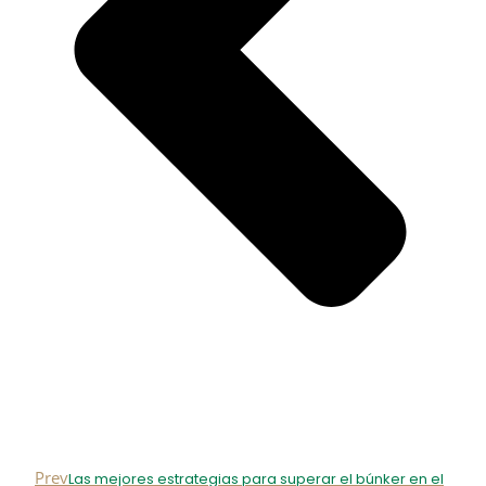
Prev
Las mejores estrategias para superar el búnker en el