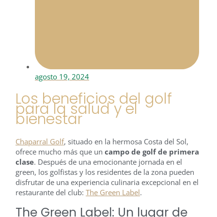
agosto 19, 2024
Los beneficios del golf
para la salud y el
bienestar
Chaparral Golf
, situado en la hermosa Costa del Sol,
ofrece mucho más que un
campo de golf de primera
clase
. Después de una emocionante jornada en el
green, los golfistas y los residentes de la zona pueden
disfrutar de una experiencia culinaria excepcional en el
restaurante del club:
The Green Label
.
The Green Label: Un lugar de