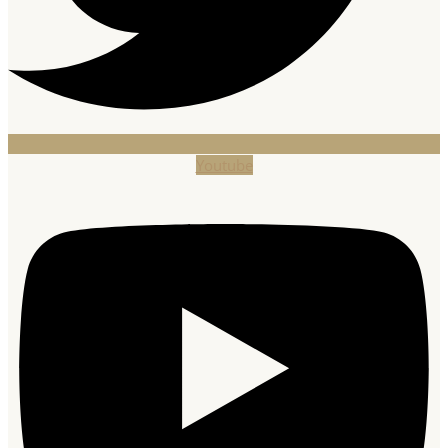
Youtube