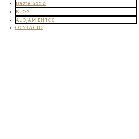
Hazte Socio
BLOG
ALOJAMIENTOS
CONTACTO