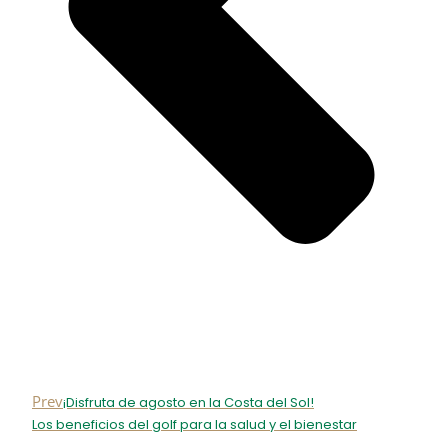
Prev
¡Disfruta de agosto en la Costa del Sol!
Los beneficios del golf para la salud y el bienestar