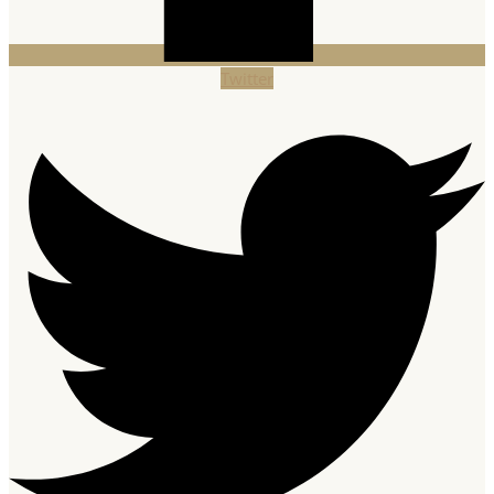
Twitter