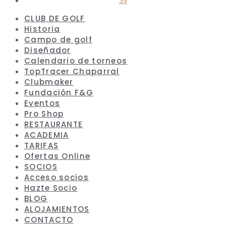
CLUB DE GOLF
Historia
Campo de golf
Diseñador
Calendario de torneos
TopTracer Chaparral
Clubmaker
Fundación F&G
Eventos
Pro Shop
RESTAURANTE
ACADEMIA
TARIFAS
Ofertas Online
SOCIOS
Acceso socios
Hazte Socio
BLOG
ALOJAMIENTOS
CONTACTO