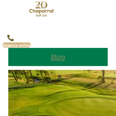
Reserva online
Blog