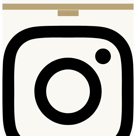
Instagram