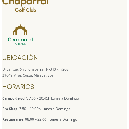
UBICACIÓN
Urbanización El Chaparral, N-340 km 203
29649 Mijas Costa, Málaga. Spain
HORARIOS
Campo de golf:
7:50 – 20:45h Lunes a Domingo
Pro Shop:
7:50 – 19:30h Lunes a Domingo
Restaurante
: 08:00 – 22:00h Lunes a Domingo