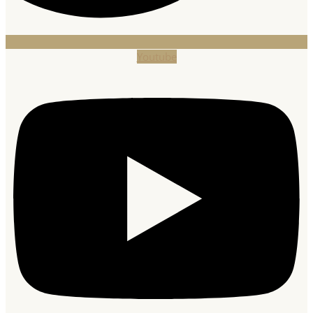
Youtube