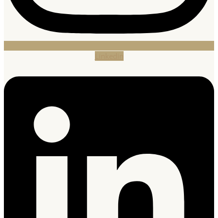
Linkedin