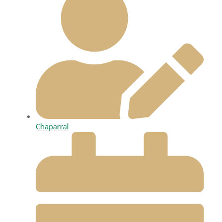
Chaparral