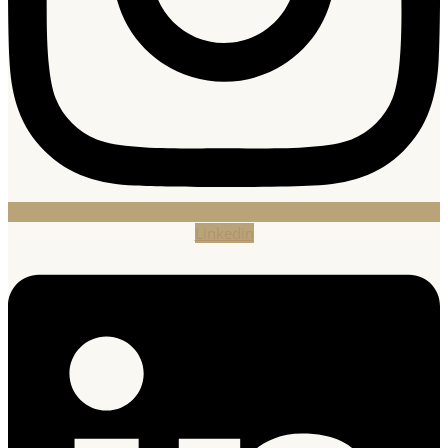
Linkedin