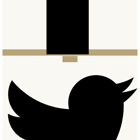
Twitter