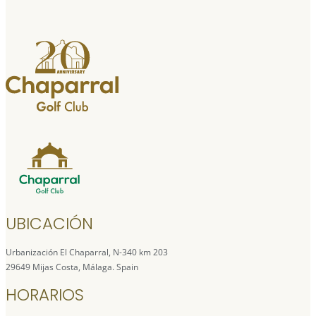
UBICACIÓN
Urbanización El Chaparral, N-340 km 203
29649 Mijas Costa, Málaga. Spain
HORARIOS