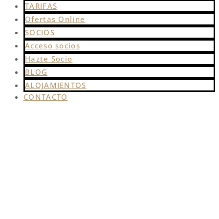
TARIFAS
Ofertas Online
SOCIOS
Acceso socios
Hazte Socio
BLOG
ALOJAMIENTOS
CONTACTO