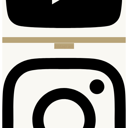
Instagram