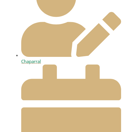
Chaparral