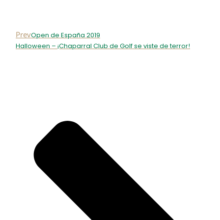
Prev
Open de España 2019
Halloween – ¡Chaparral Club de Golf se viste de terror!