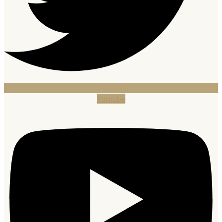
Youtube