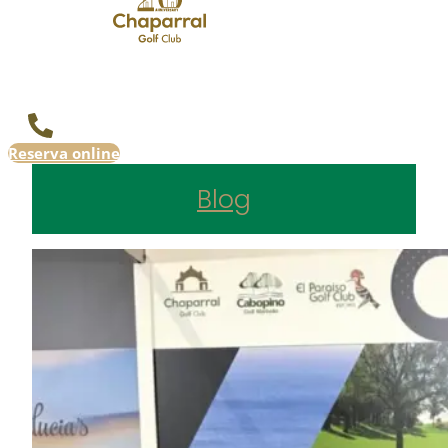
Reserva online
Blog