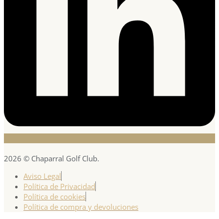
2026 © Chaparral Golf Club.
Aviso Legal
Política de Privacidad
Política de cookies
Política de compra y devoluciones