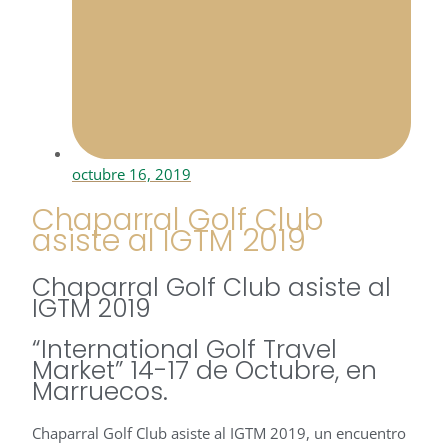
octubre 16, 2019
Chaparral Golf Club
asiste al IGTM 2019
Chaparral Golf Club asiste al
IGTM 2019
“International Golf Travel
Market” 14-17 de Octubre, en
Marruecos.
Chaparral Golf Club asiste al IGTM 2019, un encuentro