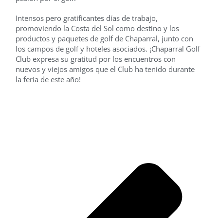
Intensos pero gratificantes días de trabajo,
promoviendo la Costa del Sol como destino y los
productos y paquetes de golf de Chaparral, junto con
los campos de golf y hoteles asociados. ¡Chaparral Golf
Club expresa su gratitud por los encuentros con
nuevos y viejos amigos que el Club ha tenido durante
la feria de este año!