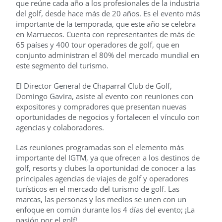
que reúne cada año a los profesionales de la industria
del golf, desde hace más de 20 años. Es el evento más
importante de la temporada, que este año se celebra
en Marruecos. Cuenta con representantes de más de
65 países y 400 tour operadores de golf, que en
conjunto administran el 80% del mercado mundial en
este segmento del turismo.
El Director General de Chaparral Club de Golf,
Domingo Gavira, asiste al evento con reuniones con
expositores y compradores que presentan nuevas
oportunidades de negocios y fortalecen el vínculo con
agencias y colaboradores.
Las reuniones programadas son el elemento más
importante del IGTM, ya que ofrecen a los destinos de
golf, resorts y clubes la oportunidad de conocer a las
principales agencias de viajes de golf y operadores
turísticos en el mercado del turismo de golf. Las
marcas, las personas y los medios se unen con un
enfoque en común durante los 4 días del evento; ¡La
pasión por el golf!