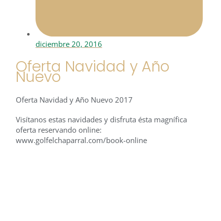
diciembre 20, 2016
Oferta Navidad y Año
Nuevo
Oferta Navidad y Año Nuevo 2017
Visítanos estas navidades y disfruta ésta magnífica
oferta reservando online:
www.golfelchaparral.com/book-online