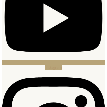
Instagram