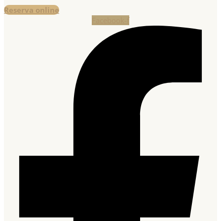
Reserva online
Facebook-f