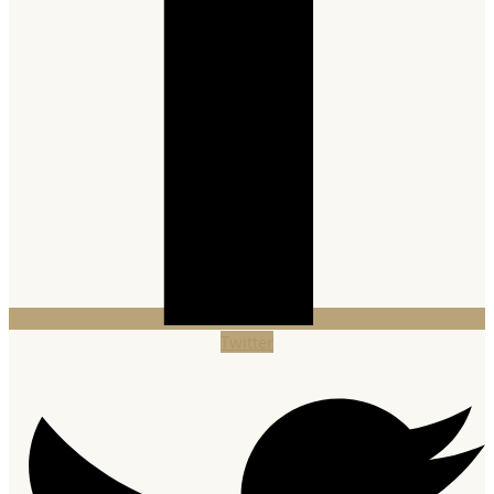
Twitter