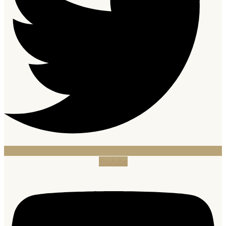
Youtube