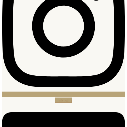
Linkedin