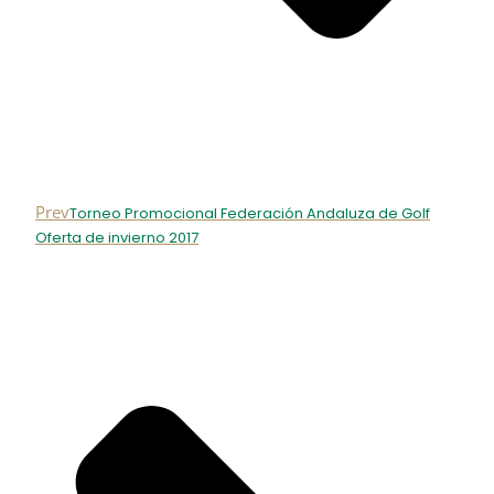
Prev
Torneo Promocional Federación Andaluza de Golf
Oferta de invierno 2017