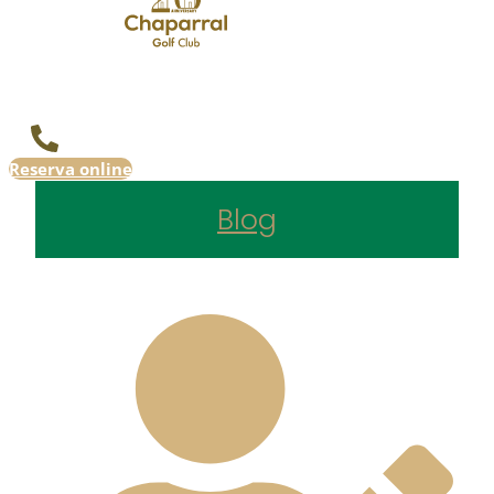
Reserva online
Blog