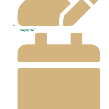
Chaparral