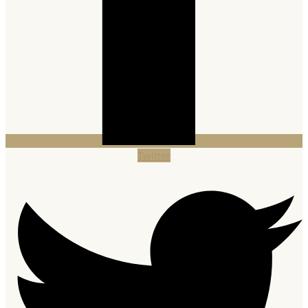
Twitter