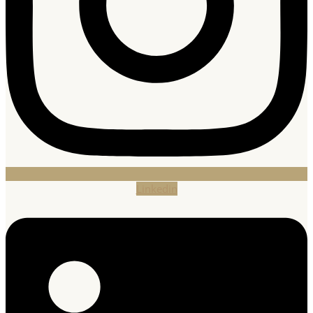
Linkedin