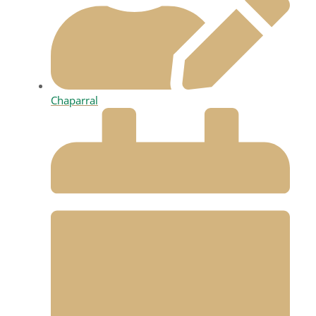
Chaparral