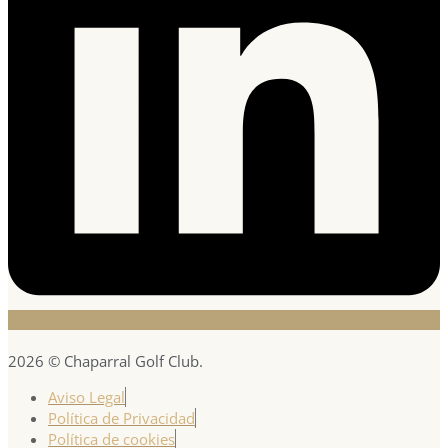
2026 © Chaparral Golf Club.
Aviso Legal
Política de Privacidad
Política de cookies