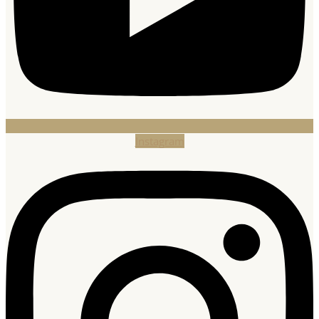
Instagram