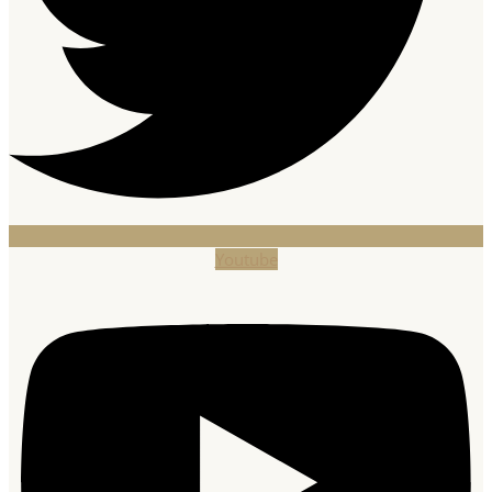
Youtube