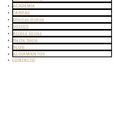
ACADEMIA
TARIFAS
Ofertas Online
SOCIOS
Acceso socios
Hazte Socio
BLOG
ALOJAMIENTOS
CONTACTO