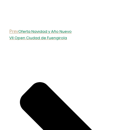
Prev
Oferta Navidad y Año Nuevo
VII Open Ciudad de Fuengirola