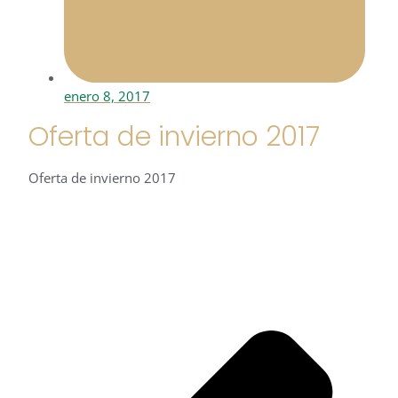
enero 8, 2017
Oferta de invierno 2017
Oferta de invierno 2017