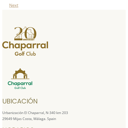
Next
UBICACIÓN
Urbanización El Chaparral, N-340 km 203
29649 Mijas Costa, Málaga. Spain