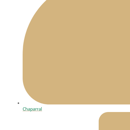
Chaparral