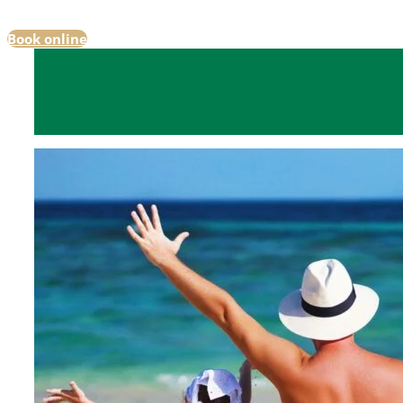
Book online