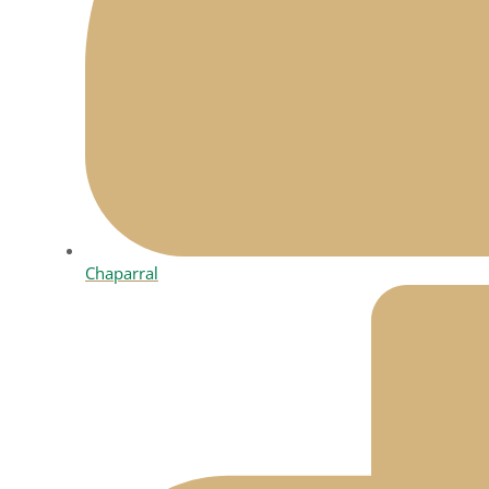
Chaparral