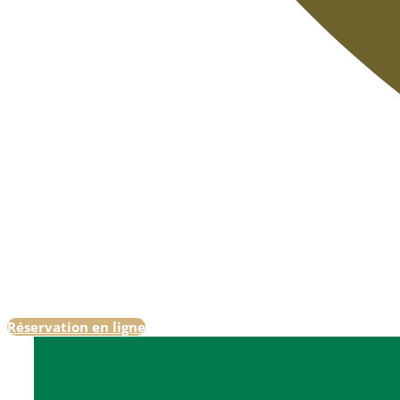
Réservation en ligne