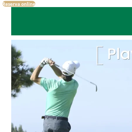
Reserva online