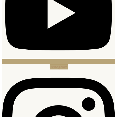
Instagram