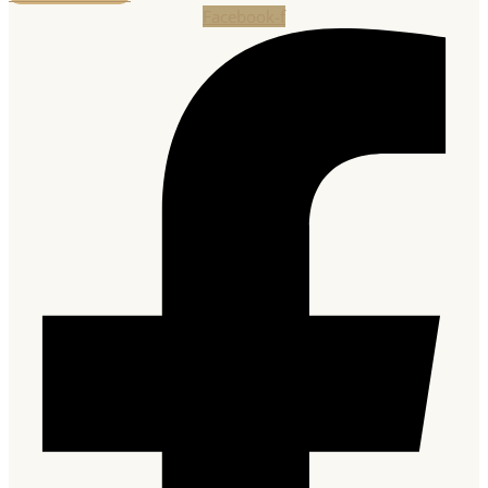
Facebook-f