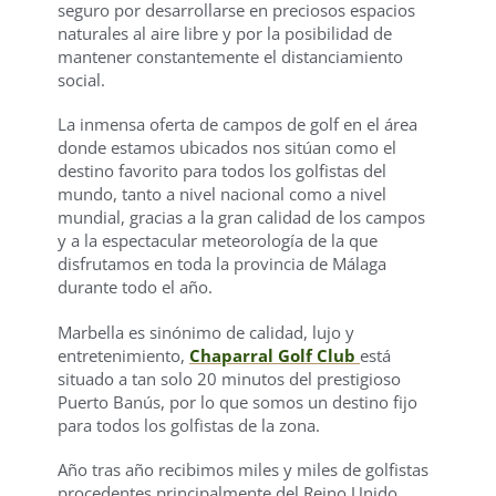
seguro por desarrollarse en preciosos espacios
naturales al aire libre y por la posibilidad de
mantener constantemente el distanciamiento
social.
La inmensa oferta de campos de golf en el área
donde estamos ubicados nos sitúan como el
destino favorito para todos los golfistas del
mundo, tanto a nivel nacional como a nivel
mundial, gracias a la gran calidad de los campos
y a la espectacular meteorología de la que
disfrutamos en toda la provincia de Málaga
durante todo el año.
Marbella es sinónimo de calidad, lujo y
entretenimiento,
Chaparral Golf Club
está
situado a tan solo 20 minutos del prestigioso
Puerto Banús, por lo que somos un destino fijo
para todos los golfistas de la zona.
Año tras año recibimos miles y miles de golfistas
procedentes principalmente del Reino Unido,