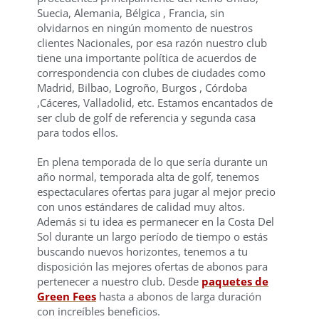
Suecia, Alemania, Bélgica , Francia, sin
olvidarnos en ningún momento de nuestros
clientes Nacionales, por esa razón nuestro club
tiene una importante política de acuerdos de
correspondencia con clubes de ciudades como
Madrid, Bilbao, Logroño, Burgos , Córdoba
,Cáceres, Valladolid, etc. Estamos encantados de
ser club de golf de referencia y segunda casa
para todos ellos.
En plena temporada de lo que sería durante un
año normal, temporada alta de golf, tenemos
espectaculares ofertas para jugar al mejor precio
con unos estándares de calidad muy altos.
Además si tu idea es permanecer en la Costa Del
Sol durante un largo período de tiempo o estás
buscando nuevos horizontes, tenemos a tu
disposición las mejores ofertas de abonos para
pertenecer a nuestro club. Desde
paquetes de
Green Fees
hasta a abonos de larga duración
con increíbles beneficios.