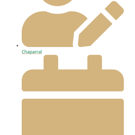
Chaparral