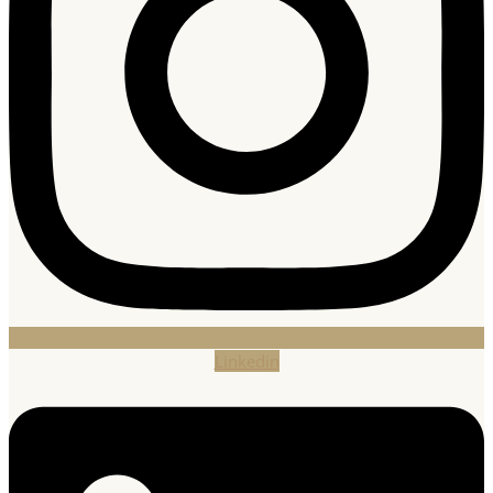
Linkedin