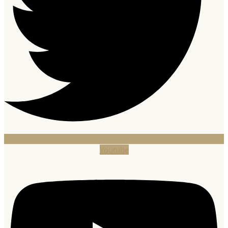
Youtube