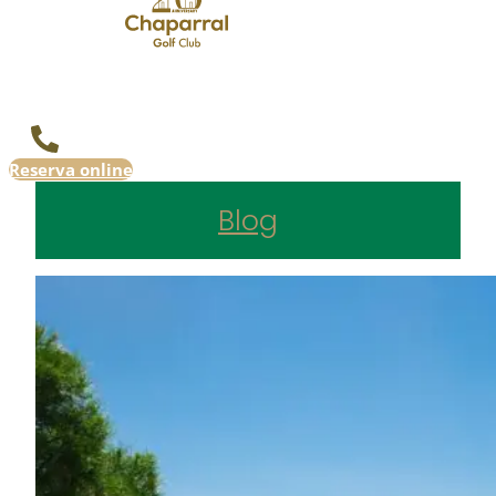
Reserva online
Blog