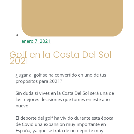
enero 7, 2021
Golf en la Costa Del Sol
2021
¿Jugar al golf se ha convertido en uno de tus
propósitos para 2021?
Sin duda si vives en la Costa Del Sol será una de
las mejores decisiones que tomes en este año
nuevo.
El deporte del golf ha vivido durante esta época
de Covid una expansión muy importante en
España, ya que se trata de un deporte muy