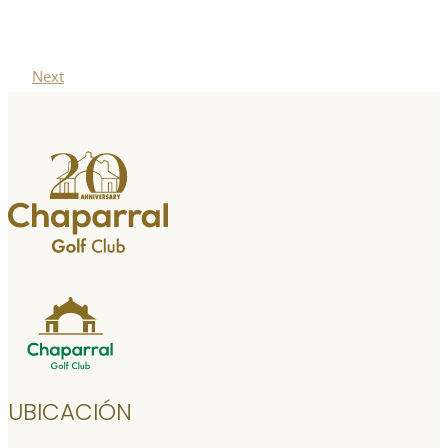
Next
UBICACIÓN