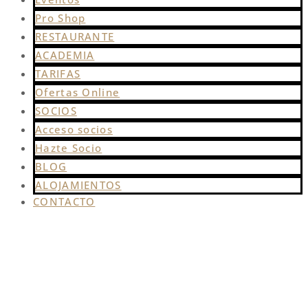
Pro Shop
RESTAURANTE
ACADEMIA
TARIFAS
Ofertas Online
SOCIOS
Acceso socios
Hazte Socio
BLOG
ALOJAMIENTOS
CONTACTO