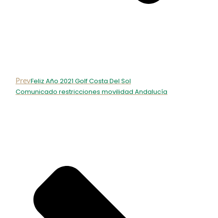
Prev
Feliz Año 2021 Golf Costa Del Sol
Comunicado restricciones movilidad Andalucía