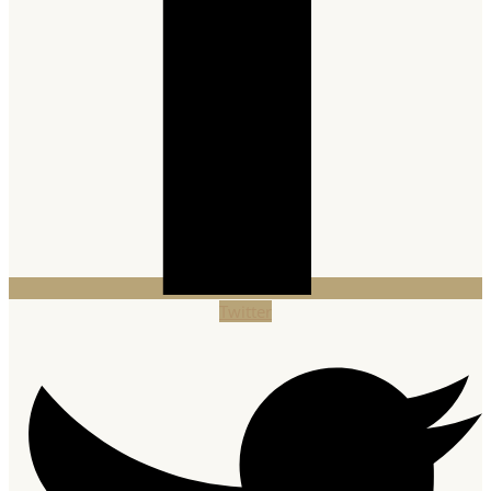
Twitter