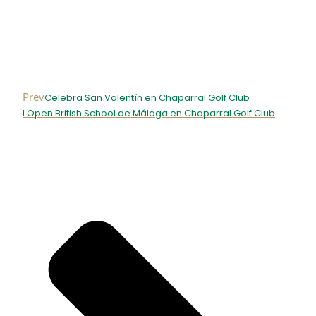
Prev
Celebra San Valentín en Chaparral Golf Club
I Open British School de Málaga en Chaparral Golf Club