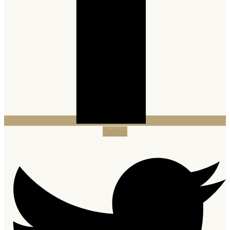
Twitter