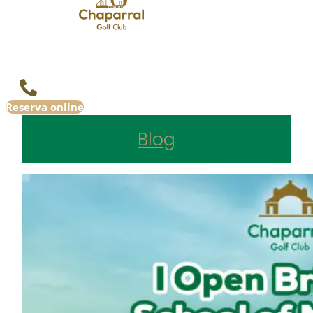
Reserva online
Blog