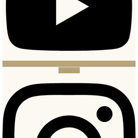
Instagram