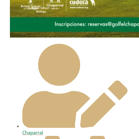
Chaparral