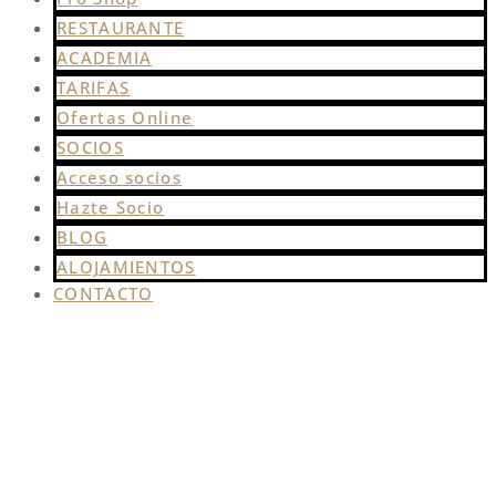
RESTAURANTE
ACADEMIA
TARIFAS
Ofertas Online
SOCIOS
Acceso socios
Hazte Socio
BLOG
ALOJAMIENTOS
CONTACTO