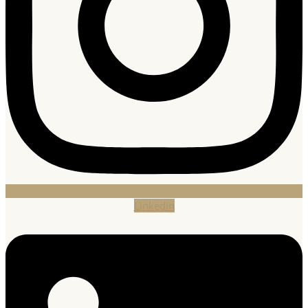
Linkedin