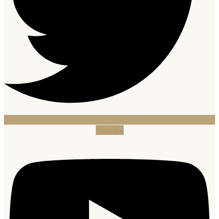
Youtube