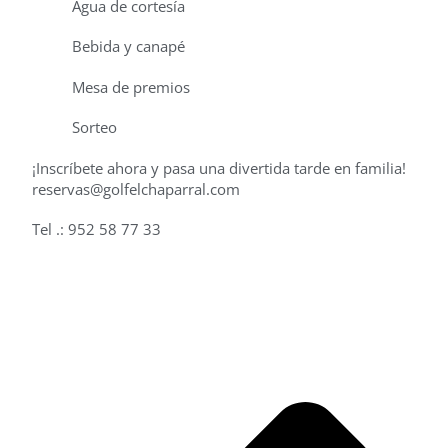
Agua de cortesía
Bebida y canapé
Mesa de premios
Sorteo
¡Inscríbete ahora y pasa una divertida tarde en familia!
reservas@golfelchaparral.com
Tel .: 952 58 77 33