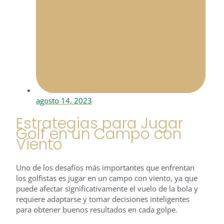
agosto 14, 2023
Estrategias para Jugar
Golf en un Campo con
Viento
Uno de los desafíos más importantes que enfrentan
los golfistas es jugar en un campo con viento, ya que
puede afectar significativamente el vuelo de la bola y
requiere adaptarse y tomar decisiones inteligentes
para obtener buenos resultados en cada golpe.