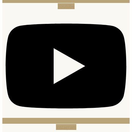
Youtube
Instagram