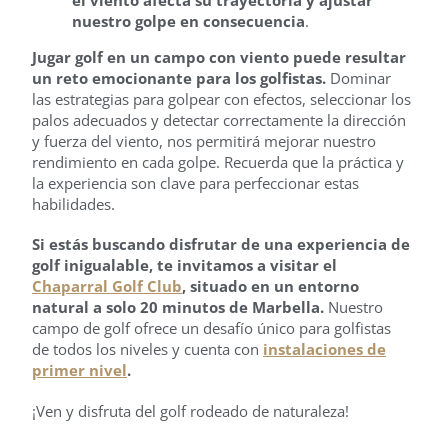
nuestro golpe en consecuencia
.
Jugar golf en un campo con viento puede resultar
un reto emocionante para los golfistas.
Dominar
las estrategias para golpear con efectos, seleccionar los
palos adecuados y detectar correctamente la dirección
y fuerza del viento, nos permitirá mejorar nuestro
rendimiento en cada golpe. Recuerda que la práctica y
la experiencia son clave para perfeccionar estas
habilidades.
Si estás buscando disfrutar de una experiencia de
golf inigualable, te invitamos a visitar el
Chaparral Golf Club
, situado en un entorno
natural a solo 20 minutos de Marbella.
Nuestro
campo de golf ofrece un desafío único para golfistas
de todos los niveles y cuenta con
instalaciones de
primer nivel
.
¡Ven y disfruta del golf rodeado de naturaleza!