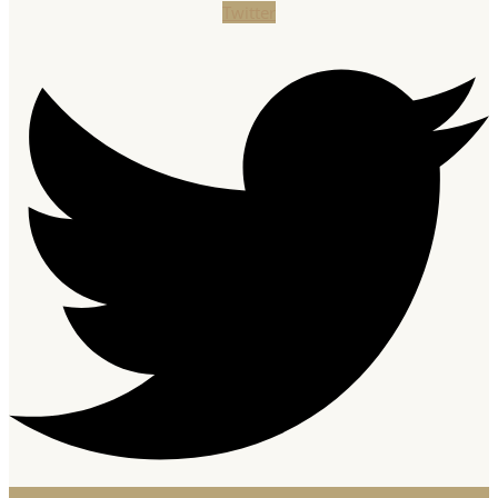
Twitter