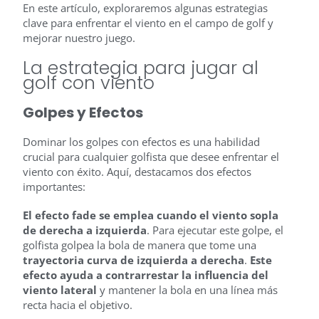
En este artículo, exploraremos algunas estrategias
clave para enfrentar el viento en el campo de golf y
mejorar nuestro juego.
La estrategia para jugar al
golf con viento
Golpes y Efectos
Dominar los golpes con efectos es una habilidad
crucial para cualquier golfista que desee enfrentar el
viento con éxito. Aquí, destacamos dos efectos
importantes:
El efecto fade se emplea cuando el viento sopla
de derecha a izquierda
. Para ejecutar este golpe, el
golfista golpea la bola de manera que tome una
trayectoria curva de izquierda a derecha
.
Este
efecto ayuda a contrarrestar la influencia del
viento lateral
y mantener la bola en una línea más
recta hacia el objetivo.