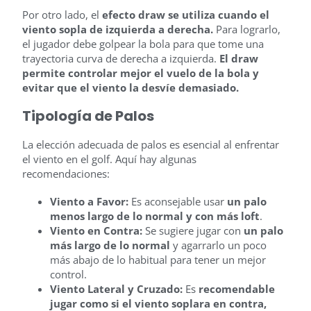
Por otro lado, el
efecto draw
se utiliza cuando el
viento sopla de izquierda a derecha.
Para lograrlo,
el jugador debe golpear la bola para que tome una
trayectoria curva de derecha a izquierda.
El draw
permite controlar mejor el vuelo de la bola y
evitar que el viento la desvíe demasiado.
Tipología de Palos
La elección adecuada de palos es esencial al enfrentar
el viento en el golf. Aquí hay algunas
recomendaciones:
Viento a Favor:
Es aconsejable usar
un palo
menos largo de lo normal y con más loft
.
Viento en Contra:
Se sugiere jugar con
un palo
más largo de lo normal
y agarrarlo un poco
más abajo de lo habitual para tener un mejor
control.
Viento Lateral y Cruzado:
Es
recomendable
jugar como si el viento soplara en contra,