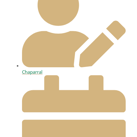
Chaparral