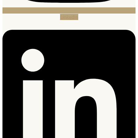
Linkedin