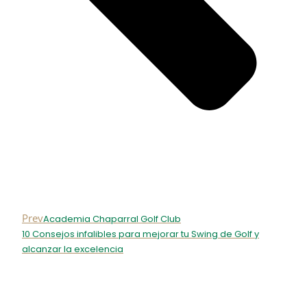
Prev
Academia Chaparral Golf Club
10 Consejos infalibles para mejorar tu Swing de Golf y
alcanzar la excelencia