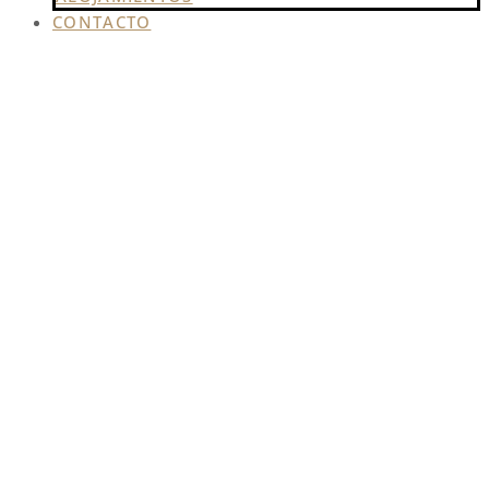
CONTACTO