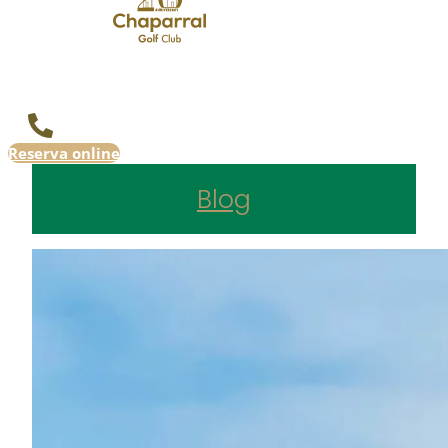
Reserva online
Blog