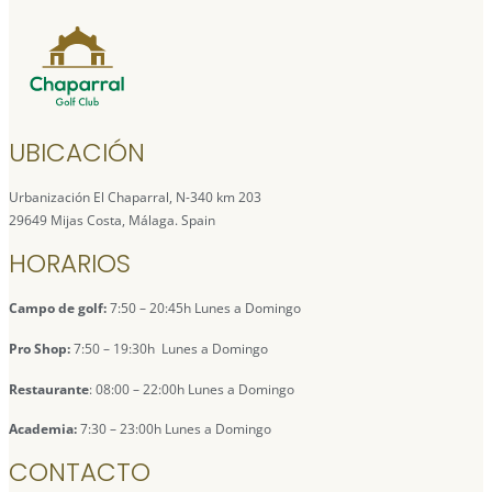
UBICACIÓN
Urbanización El Chaparral, N-340 km 203
29649 Mijas Costa, Málaga. Spain
HORARIOS
Campo de golf:
7:50 – 20:45h Lunes a Domingo
Pro Shop:
7:50 – 19:30h Lunes a Domingo
Restaurante
: 08:00 – 22:00h Lunes a Domingo
Academia:
7:30 – 23:00h Lunes a Domingo
CONTACTO