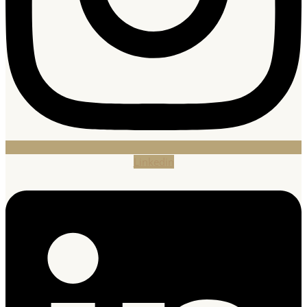
Linkedin