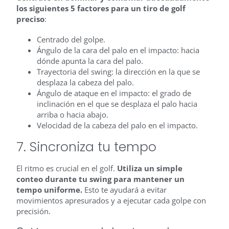
los siguientes 5 factores para un tiro de golf
preciso
:
Centrado del golpe.
Ángulo de la cara del palo en el impacto: hacia
dónde apunta la cara del palo.
Trayectoria del swing: la dirección en la que se
desplaza la cabeza del palo.
Ángulo de ataque en el impacto: el grado de
inclinación en el que se desplaza el palo hacia
arriba o hacia abajo.
Velocidad de la cabeza del palo en el impacto.
7. Sincroniza tu tempo
El ritmo es crucial en el golf.
Utiliza un simple
conteo durante tu swing para mantener un
tempo uniforme.
Esto te ayudará a evitar
movimientos apresurados y a ejecutar cada golpe con
precisión.