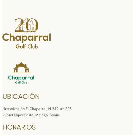
UBICACIÓN
Urbanización El Chaparral, N-340 km 203
29649 Mijas Costa, Málaga. Spain
HORARIOS