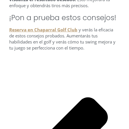
enfoque y obtendrás tiros más precisos.
¡Pon a prueba estos consejos!
Reserva en Chaparral Golf Club
y verás la eficacia
de estos consejos probados. Aumentarás tus
habilidades en el golf y verás cómo tu swing mejora y
tu juego se perfecciona con el tiempo.