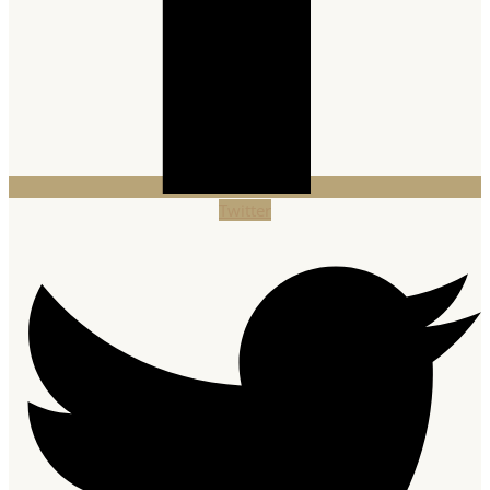
Twitter