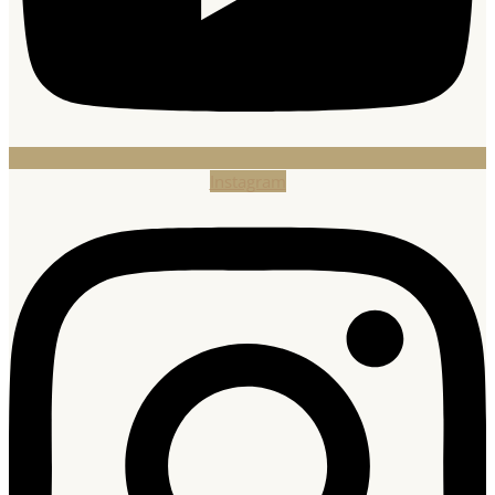
Instagram