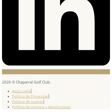
2026 © Chaparral Golf Club.
Aviso Legal
Política de Privacidad
Política de cookies
Política de compra y devoluciones