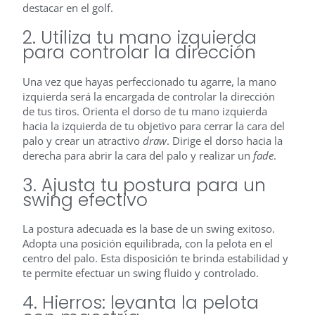
destacar en el golf.
2. Utiliza tu mano izquierda
para controlar la dirección
Una vez que hayas perfeccionado tu agarre, la mano
izquierda será la encargada de controlar la dirección
de tus tiros. Orienta el dorso de tu mano izquierda
hacia la izquierda de tu objetivo para cerrar la cara del
palo y crear un atractivo
draw
. Dirige el dorso hacia la
derecha para abrir la cara del palo y realizar un
fade
.
3. Ajusta tu postura para un
swing efectivo
La postura adecuada es la base de un swing exitoso.
Adopta una posición equilibrada, con la pelota en el
centro del palo. Esta disposición te brinda estabilidad y
te permite efectuar un swing fluido y controlado.
4. Hierros: levanta la pelota