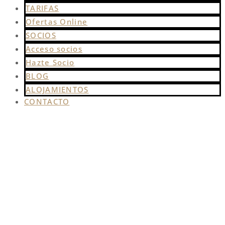
TARIFAS
Ofertas Online
SOCIOS
Acceso socios
Hazte Socio
BLOG
ALOJAMIENTOS
CONTACTO