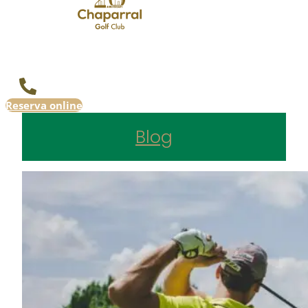
Reserva online
Blog