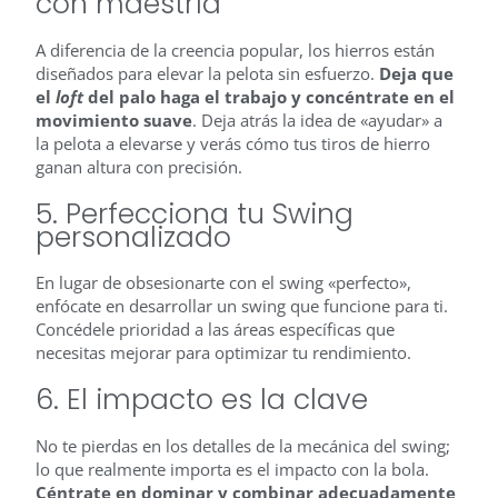
con maestría
A diferencia de la creencia popular, los hierros están
diseñados para elevar la pelota sin esfuerzo.
Deja que
el
loft
del palo haga el trabajo y concéntrate en el
movimiento suave
. Deja atrás la idea de «ayudar» a
la pelota a elevarse y verás cómo tus tiros de hierro
ganan altura con precisión.
5. Perfecciona tu Swing
personalizado
En lugar de obsesionarte con el swing «perfecto»,
enfócate en desarrollar un swing que funcione para ti.
Concédele prioridad a las áreas específicas que
necesitas mejorar para optimizar tu rendimiento.
6. El impacto es la clave
No te pierdas en los detalles de la mecánica del swing;
lo que realmente importa es el impacto con la bola.
Céntrate en dominar y combinar adecuadamente