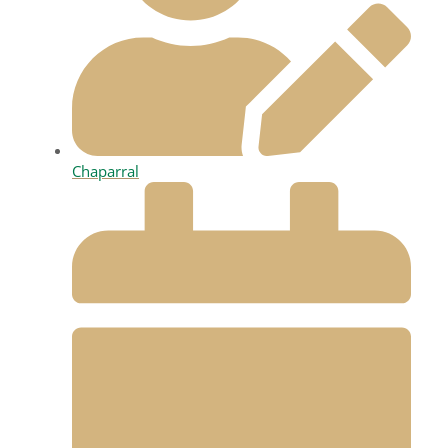
Chaparral