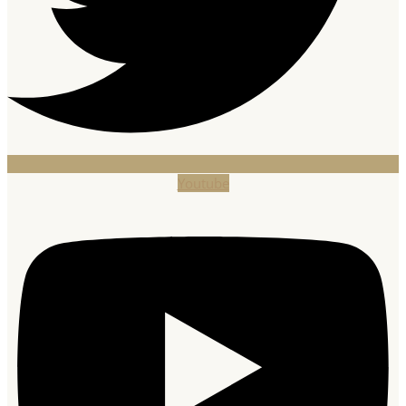
Youtube