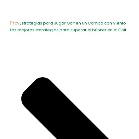
Prev
Estrategias para Jugar Golf en un Campo con Viento
Las mejores estrategias para superar el búnker en el Golf