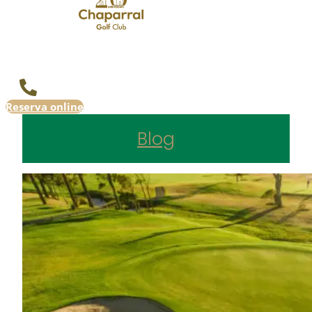
Reserva online
Blog