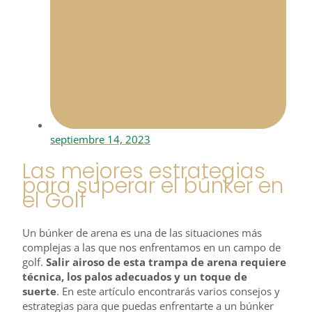
septiembre 14, 2023
Las mejores estrategias
para superar el búnker en
el Golf
Un búnker de arena es una de las situaciones más
complejas a las que nos enfrentamos en un campo de
golf.
Salir airoso de esta trampa de arena requiere
técnica, los palos adecuados y un toque de
suerte
. En este artículo encontrarás varios consejos y
estrategias para que puedas enfrentarte a un búnker