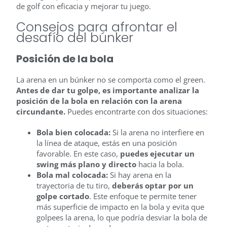
de golf con eficacia y mejorar tu juego.
Consejos para afrontar el
desafío del búnker
Posición de la bola
La arena en un búnker no se comporta como el green.
Antes de dar tu golpe, es importante analizar la
posición de la bola en relación con la arena
circundante.
Puedes encontrarte con dos situaciones:
Bola bien colocada:
Si la arena no interfiere en
la línea de ataque, estás en una posición
favorable. En este caso,
puedes ejecutar un
swing más plano y directo
hacia la bola.
Bola mal colocada:
Si hay arena en la
trayectoria de tu tiro,
deberás optar por un
golpe cortado
. Este enfoque te permite tener
más superficie de impacto en la bola y evita que
golpees la arena, lo que podría desviar la bola de