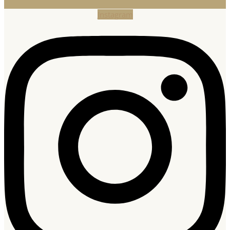
Instagram