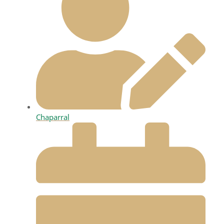
Chaparral