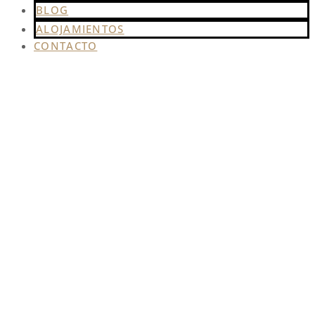
BLOG
ALOJAMIENTOS
CONTACTO