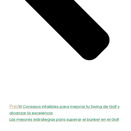
Prev
10 Consejos infalibles para mejorar tu Swing de Golf y
alcanzar la excelencia
Las mejores estrategias para superar el búnker en el Golf