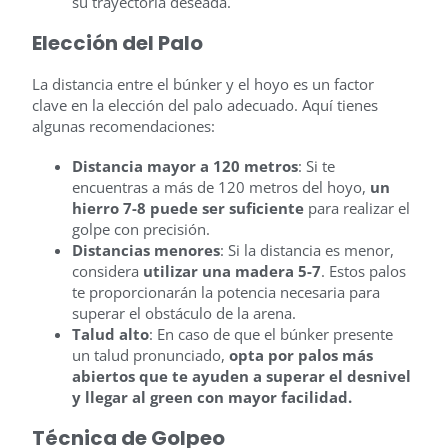
su trayectoria deseada.
Elección del Palo
La distancia entre el búnker y el hoyo es un factor
clave en la elección del palo adecuado. Aquí tienes
algunas recomendaciones:
Distancia mayor a 120 metros
: Si te
encuentras a más de 120 metros del hoyo,
un
hierro 7-8 puede ser suficiente
para realizar el
golpe con precisión.
Distancias menores
: Si la distancia es menor,
considera
utilizar una madera 5-7
. Estos palos
te proporcionarán la potencia necesaria para
superar el obstáculo de la arena.
Talud alto
: En caso de que el búnker presente
un talud pronunciado,
opta por palos más
abiertos que te ayuden a superar el desnivel
y llegar al green con mayor facilidad.
Técnica de Golpeo