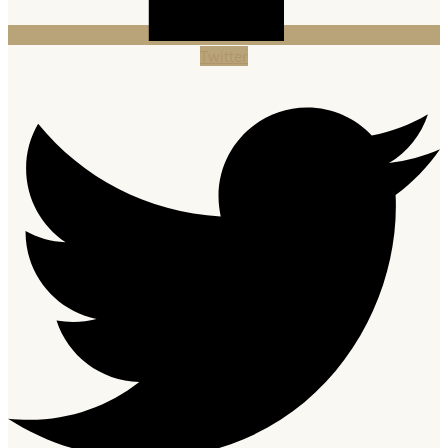
Twitter