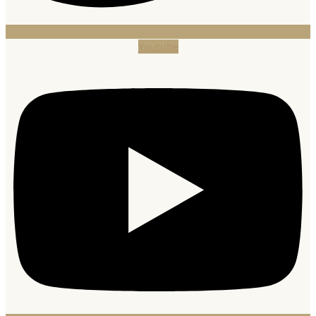
Youtube