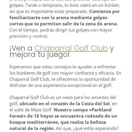
golpeo. Tarde o temprano, tu bola caerá en un búnker,
así que es importante estar preparado.
Comienza por
familiarizarte con la arena mediante golpes
cortos que te permitan salir de la zona de arena.
Con el tiempo, podrás dirigir tus golpes con mayor
precisión y control.
¡Ven a
Chaparral Golf Club
y
mejora tu juego!
Esperamos que estos consejos te ayuden a enfrentar
los búnkeres de golf con mayor confianza y eficacia. En
Chaparral Golf Club, te ofrecemos la oportunidad de
disfrutar de una experiencia excepcional en el golf.
Chaparral Golf Club es un oasis para los amantes del
golf,
ubicado en el corazón de la Costa del Sol
, en
el valle de Mijas Golf.
Nuestro campo «Parkland
Forest» de 18 hoyos se encuentra rodeado de un
bosque mediterráneo, que realza la belleza
natural de la región.
Así que, ¿qué estás esperando?