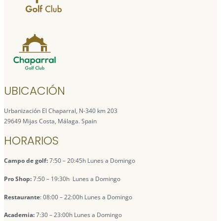
UBICACIÓN
Urbanización El Chaparral, N-340 km 203
29649 Mijas Costa, Málaga. Spain
HORARIOS
Campo de golf:
7:50 – 20:45h Lunes a Domingo
Pro Shop:
7:50 – 19:30h Lunes a Domingo
Restaurante
: 08:00 – 22:00h Lunes a Domingo
Academia:
7:30 – 23:00h Lunes a Domingo