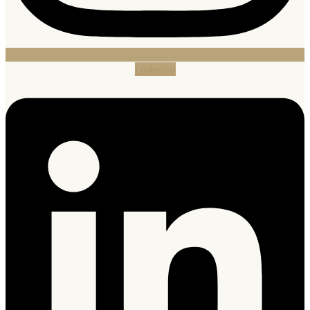
Linkedin