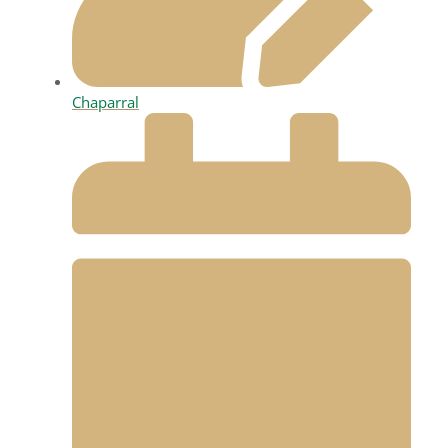
Chaparral