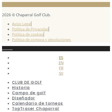
2026 © Chaparral Golf Club.
Aviso Legal
Política de Privacidad
Política de cookies
Política de compra y devoluciones
Cerrar
ES
EN
FR
SV
CLUB DE GOLF
Historia
Campo de golf
Diseñador
Calendario de torneos
TopTracer Chaparral