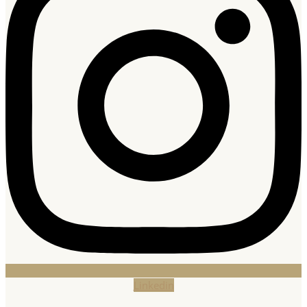
Linkedin