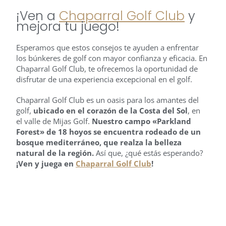
¡Ven a
Chaparral Golf Club
y
mejora tu juego!
Esperamos que estos consejos te ayuden a enfrentar
los búnkeres de golf con mayor confianza y eficacia. En
Chaparral Golf Club, te ofrecemos la oportunidad de
disfrutar de una experiencia excepcional en el golf.
Chaparral Golf Club es un oasis para los amantes del
golf,
ubicado en el corazón de la Costa del Sol
, en
el valle de Mijas Golf.
Nuestro campo «Parkland
Forest» de 18 hoyos se encuentra rodeado de un
bosque mediterráneo, que realza la belleza
natural de la región.
Así que, ¿qué estás esperando?
¡Ven y juega en
Chaparral Golf Club
!