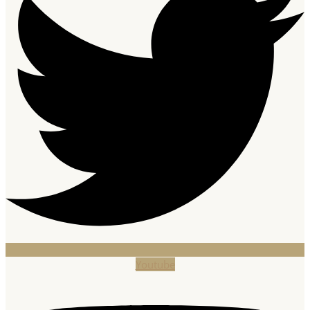
Youtube