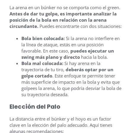
La arena en un búnker no se comporta como el green.
Antes de dar tu golpe, es importante analizar la
posición de la bola en relación con la arena
circundante.
Puedes encontrarte con dos situaciones:
Bola bien colocada:
Si la arena no interfiere en
la línea de ataque, estás en una posición
favorable. En este caso,
puedes ejecutar un
swing más plano y directo
hacia la bola.
Bola mal colocada:
Si hay arena en la
trayectoria de tu tiro,
deberás optar por un
golpe cortado
. Este enfoque te permite tener
más superficie de impacto en la bola y evita que
golpees la arena, lo que podría desviar la bola de
su trayectoria deseada.
Elección del Palo
La distancia entre el búnker y el hoyo es un factor
clave en la elección del palo adecuado. Aquí tienes
algunas recomendaciones: