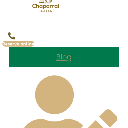
Reserva online
Blog