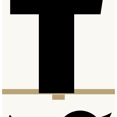
Twitter