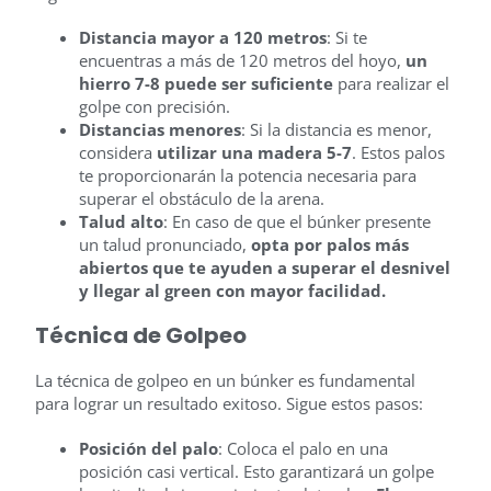
Distancia mayor a 120 metros
: Si te
encuentras a más de 120 metros del hoyo,
un
hierro 7-8 puede ser suficiente
para realizar el
golpe con precisión.
Distancias menores
: Si la distancia es menor,
considera
utilizar una madera 5-7
. Estos palos
te proporcionarán la potencia necesaria para
superar el obstáculo de la arena.
Talud alto
: En caso de que el búnker presente
un talud pronunciado,
opta por palos más
abiertos que te ayuden a superar el desnivel
y llegar al green con mayor facilidad.
Técnica de Golpeo
La técnica de golpeo en un búnker es fundamental
para lograr un resultado exitoso. Sigue estos pasos:
Posición del palo
: Coloca el palo en una
posición casi vertical. Esto garantizará un golpe