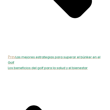
Prev
Las mejores estrategias para superar el búnker en el
Golf
Los beneficios del golf para la salud y el bienestar