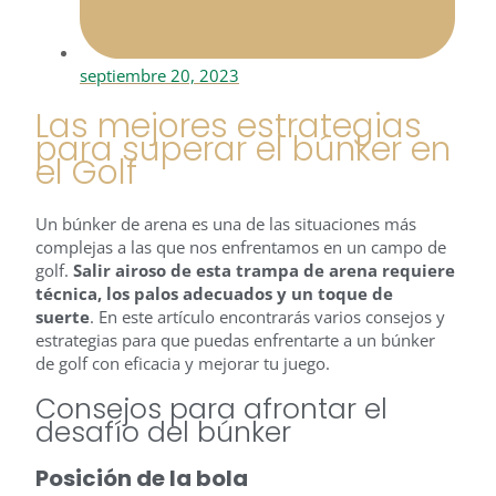
septiembre 20, 2023
Las mejores estrategias
para superar el búnker en
el Golf
Un búnker de arena es una de las situaciones más
complejas a las que nos enfrentamos en un campo de
golf.
Salir airoso de esta trampa de arena requiere
técnica, los palos adecuados y un toque de
suerte
. En este artículo encontrarás varios consejos y
estrategias para que puedas enfrentarte a un búnker
de golf con eficacia y mejorar tu juego.
Consejos para afrontar el
desafío del búnker
Posición de la bola