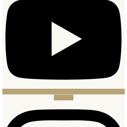
Instagram