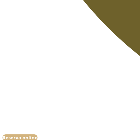
Reserva online