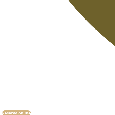
Reserva online