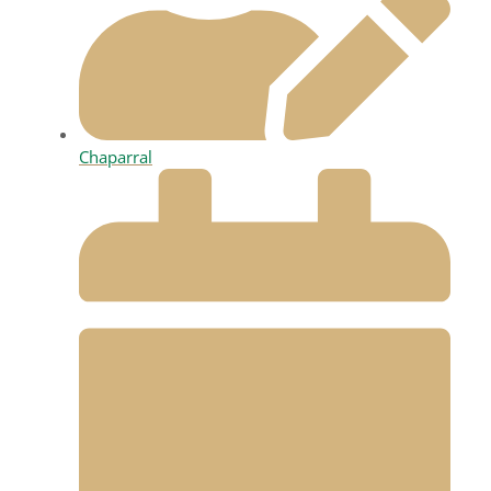
Chaparral