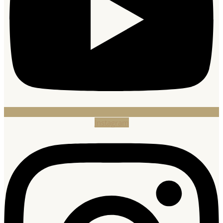
Instagram