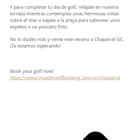
Y para completar tu día de golf, relájate en nuestra
terraza mientras contemplas unas hermosas vistas
sobre el mar o bájate a la playa para saborear unos
espetos o un pescaíto frito.
No lo dudes más y vente este verano a Chaparral GC.
¡Te estamos esperando!
Book your golf now!
https://www.imastergolfbooking.com/en/chaparral