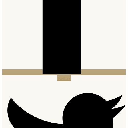
Twitter