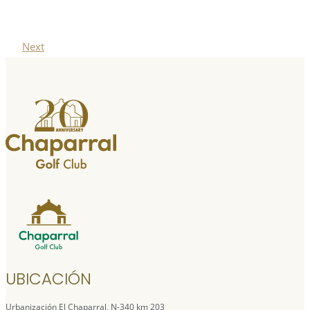
Next
UBICACIÓN
Urbanización El Chaparral, N-340 km 203