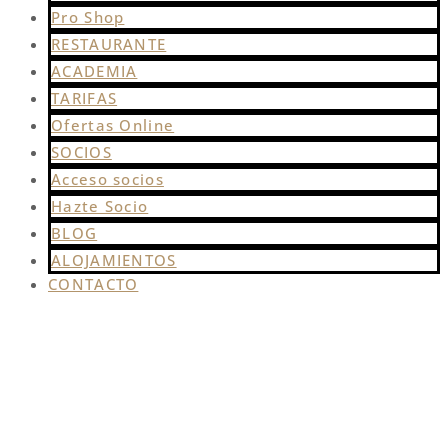
Pro Shop
RESTAURANTE
ACADEMIA
TARIFAS
Ofertas Online
SOCIOS
Acceso socios
Hazte Socio
BLOG
ALOJAMIENTOS
CONTACTO