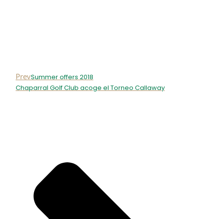
Prev
Summer offers 2018
Chaparral Golf Club acoge el Torneo Callaway