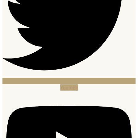
Youtube