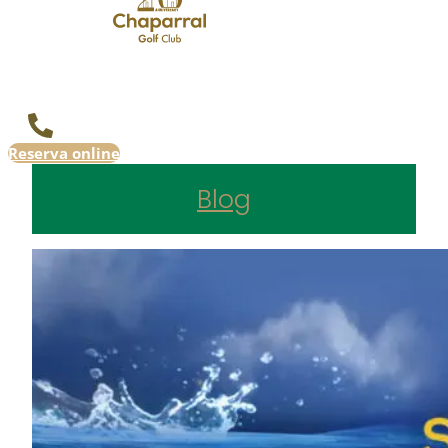
Reserva online
Blog