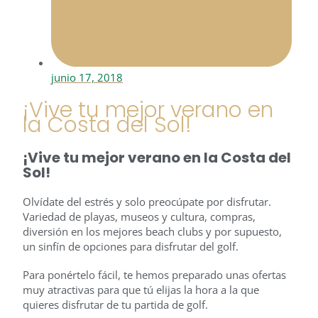
junio 17, 2018
¡Vive tu mejor verano en
la Costa del Sol!
¡Vive tu mejor verano en la Costa del
Sol!
Olvídate del estrés y solo preocúpate por disfrutar.
Variedad de playas, museos y cultura, compras,
diversión en los mejores beach clubs y por supuesto,
un sinfín de opciones para disfrutar del golf.
Para ponértelo fácil, te hemos preparado unas ofertas
muy atractivas para que tú elijas la hora a la que
quieres disfrutar de tu partida de golf.