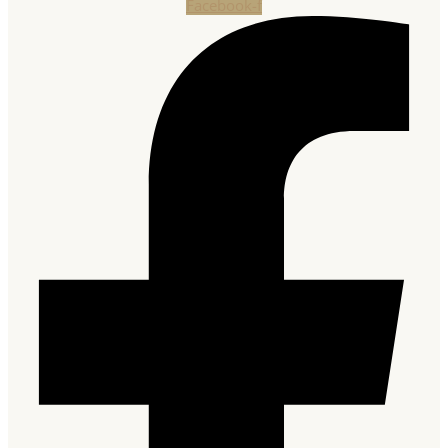
Facebook-f