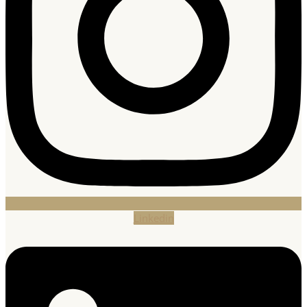
Linkedin