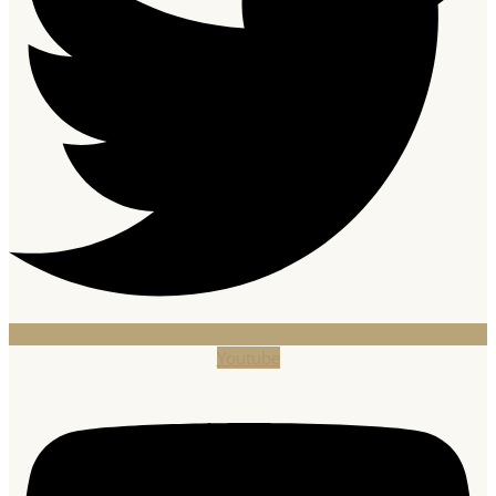
Youtube