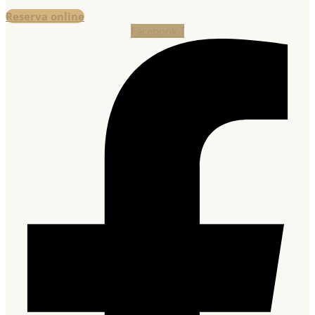
Reserva online
Facebook-f