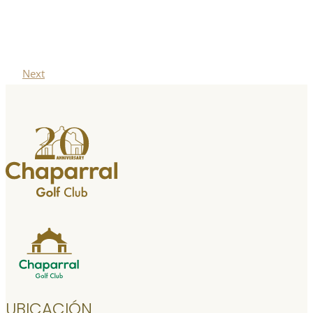
Next
UBICACIÓN