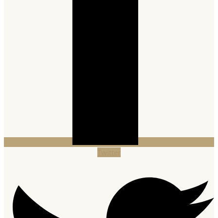
Twitter