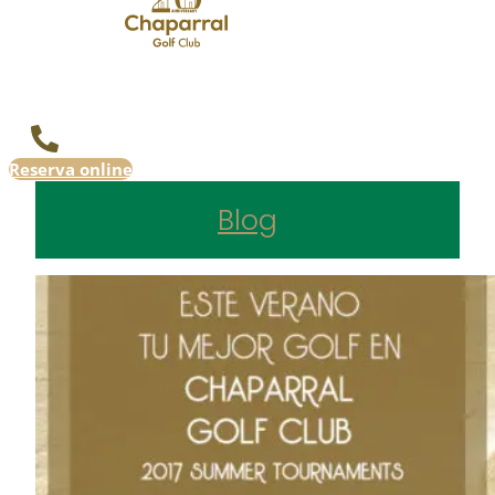
Reserva online
Blog