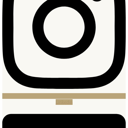
Linkedin