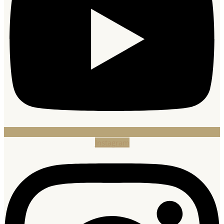
Instagram