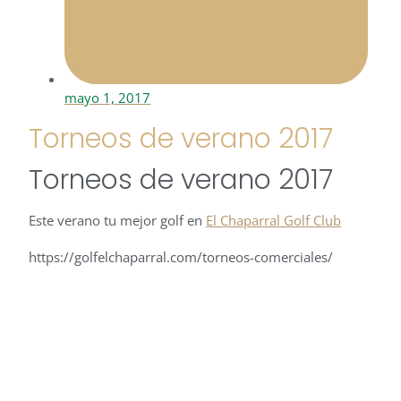
mayo 1, 2017
Torneos de verano 2017
Torneos de verano 2017
Este verano tu mejor golf en
El Chaparral Golf Club
https://golfelchaparral.com/torneos-comerciales/