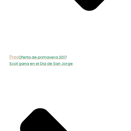
Prev
Oferta de primavera 2017
Scot gana en el Dia de San Jorge