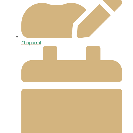
Chaparral