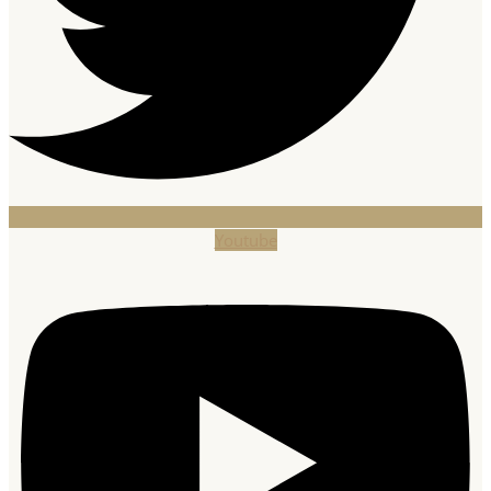
Youtube