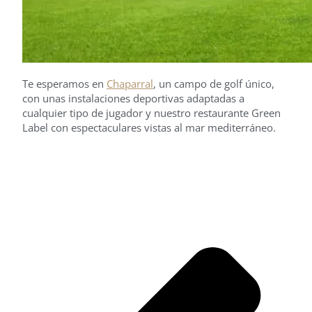
Te esperamos en
Chaparral
, un campo de golf único,
con unas instalaciones deportivas adaptadas a
cualquier tipo de jugador y nuestro restaurante Green
Label con espectaculares vistas al mar mediterráneo.