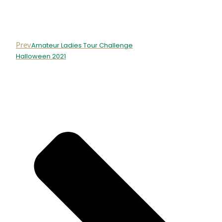
Prev
Amateur Ladies Tour Challenge
Halloween 2021