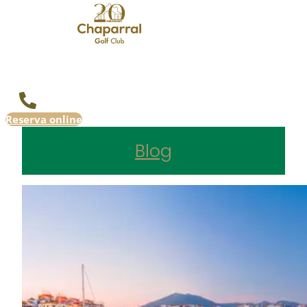
Reserva online
Blog