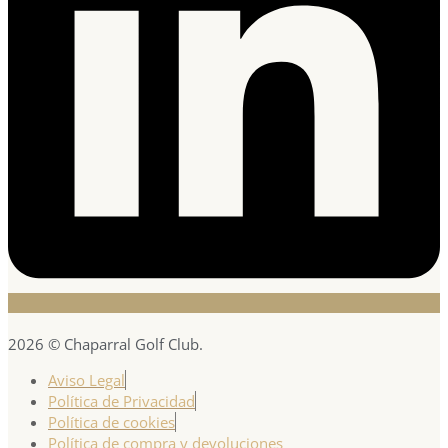
2026 © Chaparral Golf Club.
Aviso Legal
Política de Privacidad
Política de cookies
Política de compra y devoluciones