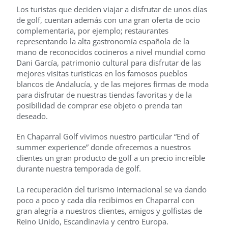
Los turistas que deciden viajar a disfrutar de unos días
de golf, cuentan además con una gran oferta de ocio
complementaria, por ejemplo; restaurantes
representando la alta gastronomía española de la
mano de reconocidos cocineros a nivel mundial como
Dani García, patrimonio cultural para disfrutar de las
mejores visitas turísticas en los famosos pueblos
blancos de Andalucía, y de las mejores firmas de moda
para disfrutar de nuestras tiendas favoritas y de la
posibilidad de comprar ese objeto o prenda tan
deseado.
En Chaparral Golf vivimos nuestro particular “End of
summer experience” donde ofrecemos a nuestros
clientes un gran producto de golf a un precio increíble
durante nuestra temporada de golf.
La recuperación del turismo internacional se va dando
poco a poco y cada día recibimos en Chaparral con
gran alegría a nuestros clientes, amigos y golfistas de
Reino Unido, Escandinavia y centro Europa.