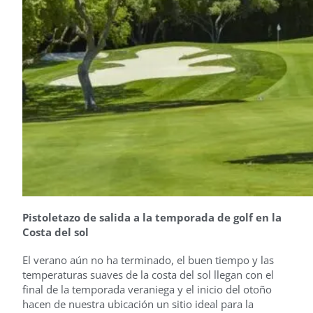
Pistoletazo de salida a la temporada de golf en la
Costa del sol
El verano aún no ha terminado, el buen tiempo y las
temperaturas suaves de la costa del sol llegan con el
final de la temporada veraniega y el inicio del otoño
hacen de nuestra ubicación un sitio ideal para la