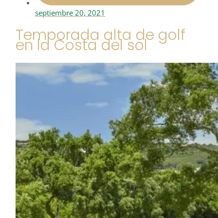
septiembre 20, 2021
Temporada alta de golf
en la Costa del sol