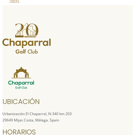
Next
UBICACIÓN
Urbanización El Chaparral, N-340 km 203
29649 Mijas Costa, Málaga. Spain
HORARIOS