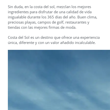
Sin duda, en la costa del sol, mezclan los mejores
ingredientes para disfrutar de una calidad de vida
inigualable durante los 365 días del año. Buen clima,
preciosas playas, campos de golf, restaurantes y
tiendas con las mejores firmas de moda.
Costa del Sol es un destino que ofrece una experiencia
única, diferente y con un valor añadido incalculable.