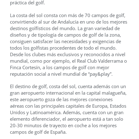
práctica del golf.
La costa del sol consta con más de 70 campos de golf,
convirtiendo al sur de Andalucía en uno de los mejores
destinos golfísticos del mundo. La gran variedad de
diseños y de tipología de campos de golf de la zona,
consiguen satisfacer las necesidades y exigencias de
todos los golfistas procedentes de todo el mundo.
Desde los clubes más exclusivos y reconocidos a nivel
mundial, como por ejemplo, el Real Club Valderrama o
Finca Cortesín, a los campos de golf con mejor
reputación social a nivel mundial de “pay&play”.
El destino de golf, costa del sol, cuenta además con un
gran aeropuerto internacional en la capital malagueña,
este aeropuerto goza de las mejores conexiones
aéreas con las principales capitales de Europa, Estados
Unidos y Latinoamérica. Además, cuenta con un gran
elemento diferenciador, el aeropuerto está a tan solo
20-30 minutos de trayecto en coche a los mejores
campos de golf de España.