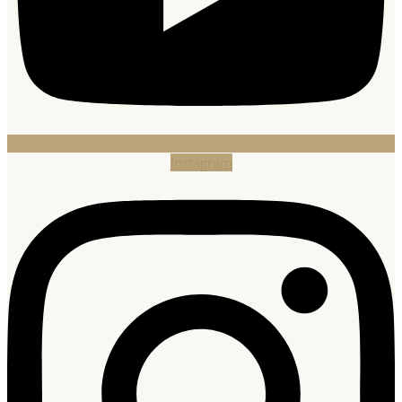
Instagram