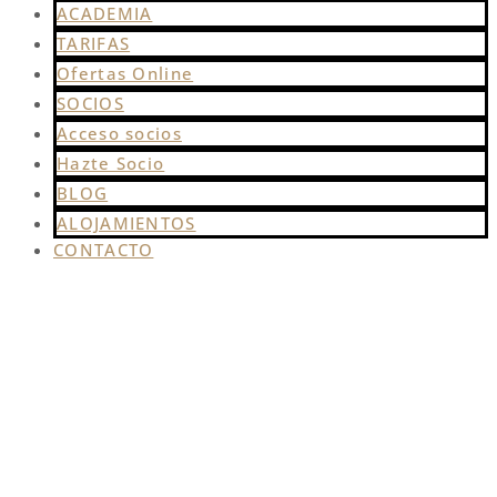
ACADEMIA
TARIFAS
Ofertas Online
SOCIOS
Acceso socios
Hazte Socio
BLOG
ALOJAMIENTOS
CONTACTO