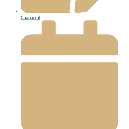
Chaparral