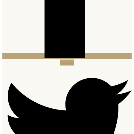
Twitter