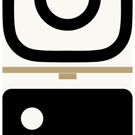
Linkedin