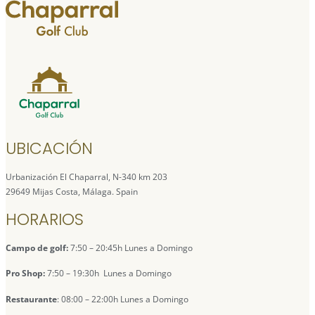
UBICACIÓN
Urbanización El Chaparral, N-340 km 203
29649 Mijas Costa, Málaga. Spain
HORARIOS
Campo de golf:
7:50 – 20:45h Lunes a Domingo
Pro Shop:
7:50 – 19:30h Lunes a Domingo
Restaurante
: 08:00 – 22:00h Lunes a Domingo