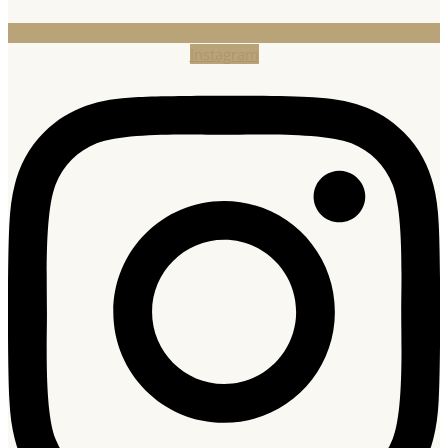
Instagram