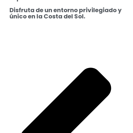
Disfruta de un entorno privilegiado y
único en la Costa del Sol.