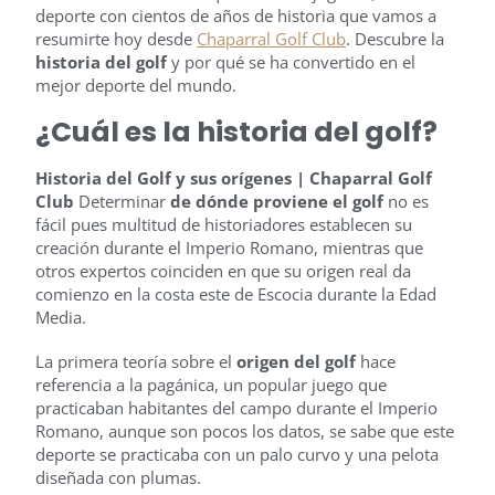
deporte con cientos de años de historia que vamos a
resumirte hoy desde
Chaparral Golf Club
. Descubre la
historia del golf
y por qué se ha convertido en el
mejor deporte del mundo.
¿Cuál es la historia del golf?
Historia del Golf y sus orígenes | Chaparral Golf
Club
Determinar
de dónde proviene el golf
no es
fácil pues multitud de historiadores establecen su
creación durante el Imperio Romano, mientras que
otros expertos coinciden en que su origen real da
comienzo en la costa este de Escocia durante la Edad
Media.
La primera teoría sobre el
origen del golf
hace
referencia a la pagánica, un popular juego que
practicaban habitantes del campo durante el Imperio
Romano, aunque son pocos los datos, se sabe que este
deporte se practicaba con un palo curvo y una pelota
diseñada con plumas.