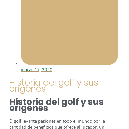
marzo 17, 2020
Historia del golf y sus
orígenes
Historia del golf y sus
orígenes
El golf levanta pasiones en todo el mundo por la
cantidad de beneficios que ofrece al jugador, un