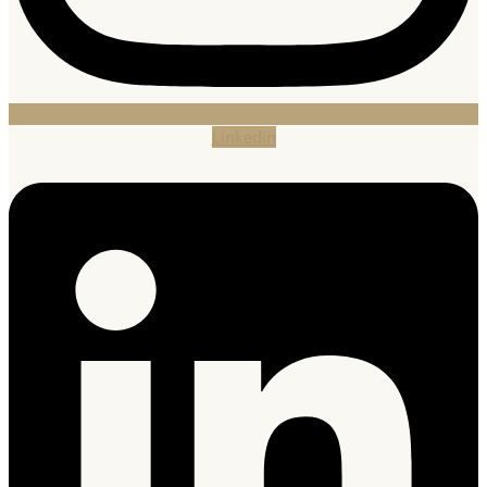
Linkedin