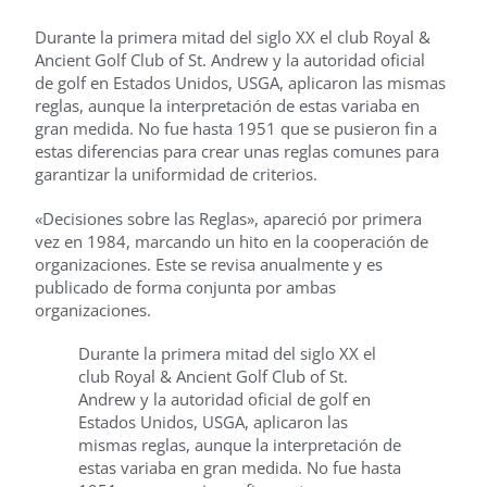
Durante la primera mitad del siglo XX el club Royal &
Ancient Golf Club of St. Andrew y la autoridad oficial
de golf en Estados Unidos, USGA, aplicaron las mismas
reglas, aunque la interpretación de estas variaba en
gran medida. No fue hasta 1951 que se pusieron fin a
estas diferencias para crear unas reglas comunes para
garantizar la uniformidad de criterios.
«Decisiones sobre las Reglas», apareció por primera
vez en 1984, marcando un hito en la cooperación de
organizaciones. Este se revisa anualmente y es
publicado de forma conjunta por ambas
organizaciones.
Durante la primera mitad del siglo XX el
club Royal & Ancient Golf Club of St.
Andrew y la autoridad oficial de golf en
Estados Unidos, USGA, aplicaron las
mismas reglas, aunque la interpretación de
estas variaba en gran medida. No fue hasta