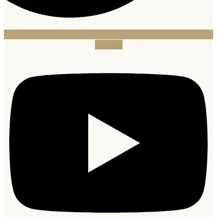
Youtube