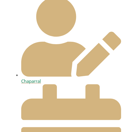
Chaparral