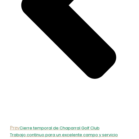
Prev
Cierre temporal de Chaparral Golf Club
Trabajo continuo para un excelente campo y servicio