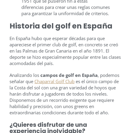
1951 que se pusieron fin a estas
diferencias para crear unas reglas comunes
para garantizar la uniformidad de criterios.
Historia del golf en España
En España hubo que esperar décadas para que
apareciese el primer club de golf, en concreto se creó
en las Palmas de Gran Canaria en el año 1891. El
deporte se hizo especialmente popular entre las clases
acomodadas del país.
Analizando los
campos de golf en España
, podemos
señalar que
Chaparral Golf Club
es el único campo de
la Costa del sol con una gran variedad de hoyos que
harán disfrutar a jugadores de todos los niveles.
Disponemos de un recorrido exigente que requiere
habilidad y precisión, con unos greens en
extraordinarias condiciones durante todo el año.
¿Quieres disfrutar de una
experiencia inolvidable?