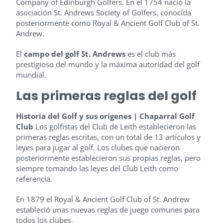
Company of Edinburgh Golfers. En el 1754 nació la
asociación St. Andrews Society of Golfers, conocida
posteriormente como Royal & Ancient Golf Club of St.
Andrew.
El
campo del golf St. Andrews
es el club más
prestigioso del mundo y la máxima autoridad del golf
mundial.
Las primeras reglas del golf
Historia del Golf y sus origenes | Chaparral Golf
Club
Los golfistas del Club de Leith establecieron las
primeras reglas escritas, con un total de 13 artículos y
leyes para jugar al golf. Los clubes que nacieron
posteriormente establecieron sus propias reglas, pero
siempre tomando las leyes del Club Leith como
referencia.
En 1879 el Royal & Ancient Golf Club of St. Andrew
estableció unas nuevas reglas de juego comunes para
todos los clubes.