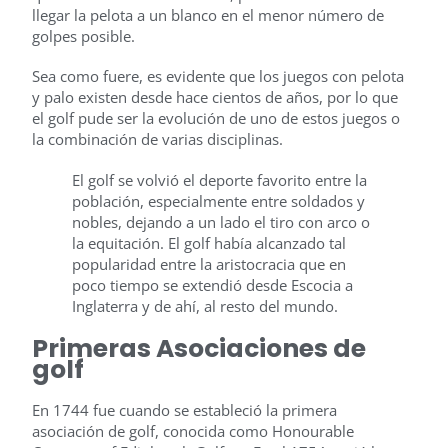
llegar la pelota a un blanco en el menor número de
golpes posible.
Sea como fuere, es evidente que los juegos con pelota
y palo existen desde hace cientos de años, por lo que
el golf pude ser la evolución de uno de estos juegos o
la combinación de varias disciplinas.
El golf se volvió el deporte favorito entre la
población, especialmente entre soldados y
nobles, dejando a un lado el tiro con arco o
la equitación. El golf había alcanzado tal
popularidad entre la aristocracia que en
poco tiempo se extendió desde Escocia a
Inglaterra y de ahí, al resto del mundo.
Primeras Asociaciones de
golf
En 1744 fue cuando se estableció la primera
asociación de golf, conocida como Honourable