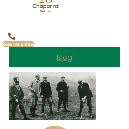
Reserva online
Blog