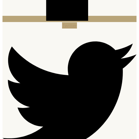
Twitter