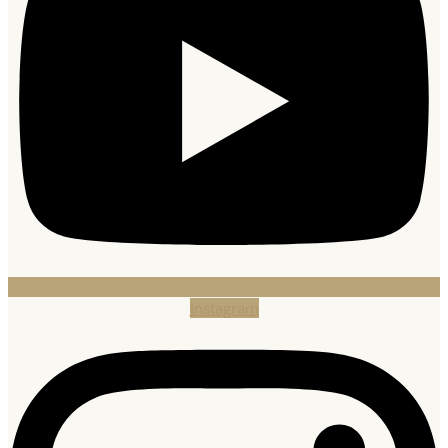
Instagram