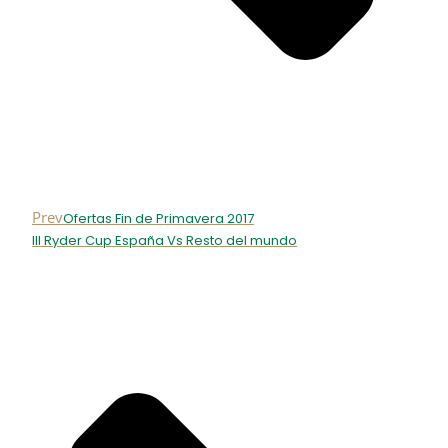
Prev
Ofertas Fin de Primavera 2017
III Ryder Cup España Vs Resto del mundo