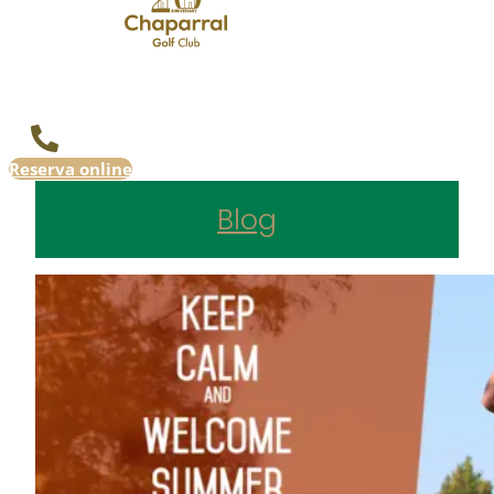
Reserva online
Blog