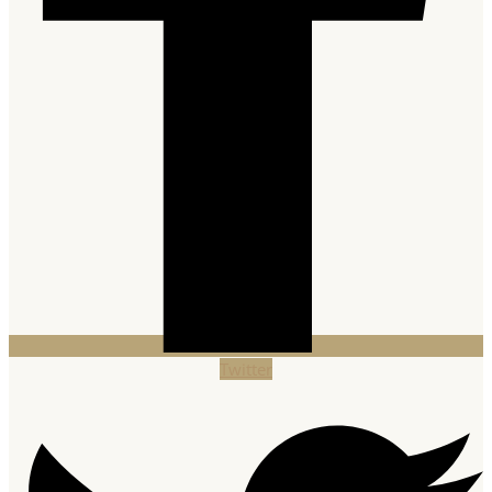
Twitter