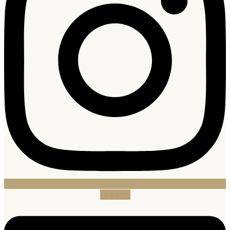
Linkedin