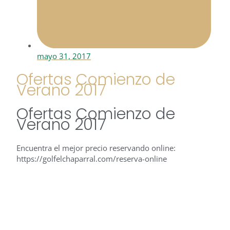
mayo 31, 2017
Ofertas Comienzo de
Verano 2017
Ofertas Comienzo de
Verano 2017
Encuentra el mejor precio reservando online:
https://golfelchaparral.com/reserva-online