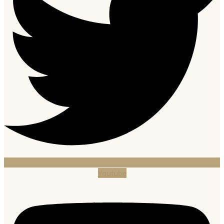
Youtube