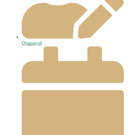
Chaparral