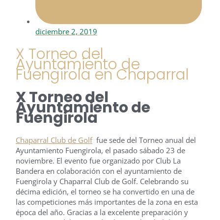
diciembre 2, 2019
X Torneo del
Ayuntamiento de
Fuengirola en Chaparral
X Torneo del
Ayuntamiento de
Fuengirola
Chaparral Club de Golf
fue sede del Torneo anual del
Ayuntamiento Fuengirola, el pasado sábado 23 de
noviembre. El evento fue organizado por Club La
Bandera en colaboración con el ayuntamiento de
Fuengirola y Chaparral Club de Golf. Celebrando su
décima edición, el torneo se ha convertido en una de
las competiciones más importantes de la zona en esta
época del año. Gracias a la excelente preparación y