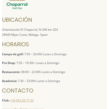
UBICACIÓN
Urbanización El Chaparral, N-340 km 203
29649 Mijas Costa, Málaga. Spain
HORARIOS
Campo de golf:
7:50 – 20:45h Lunes a Domingo
Pro Shop:
7:50 – 19:30h Lunes a Domingo
Restaurante
: 08:00 – 22:00h Lunes a Domingo
Academia:
7:30 – 23:00h Lunes a Domingo
CONTACTO
Club:
+34 952 58 77 33