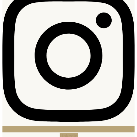
Linkedin