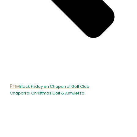
Prev
Black Friday en Chaparral Golf Club
Chaparral Christmas Golf & Almuerzo