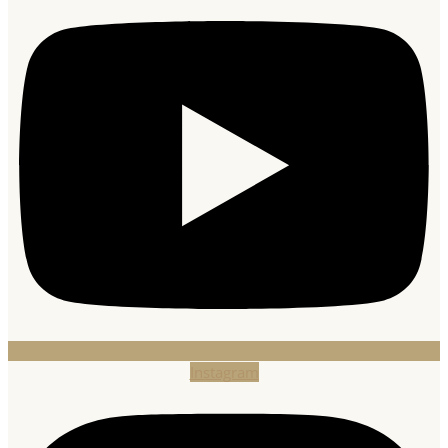
Instagram