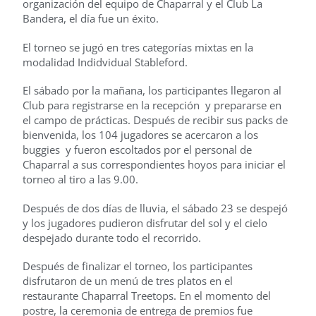
organización del equipo de Chaparral y el Club La
Bandera, el día fue un éxito.
El torneo se jugó en tres categorías mixtas en la
modalidad Indidvidual Stableford.
El sábado por la mañana, los participantes llegaron al
Club para registrarse en la recepción y prepararse en
el campo de prácticas. Después de recibir sus packs de
bienvenida, los 104 jugadores se acercaron a los
buggies y fueron escoltados por el personal de
Chaparral a sus correspondientes hoyos para iniciar el
torneo al tiro a las 9.00.
Después de dos días de lluvia, el sábado 23 se despejó
y los jugadores pudieron disfrutar del sol y el cielo
despejado durante todo el recorrido.
Después de finalizar el torneo, los participantes
disfrutaron de un menú de tres platos en el
restaurante Chaparral Treetops. En el momento del
postre, la ceremonia de entrega de premios fue