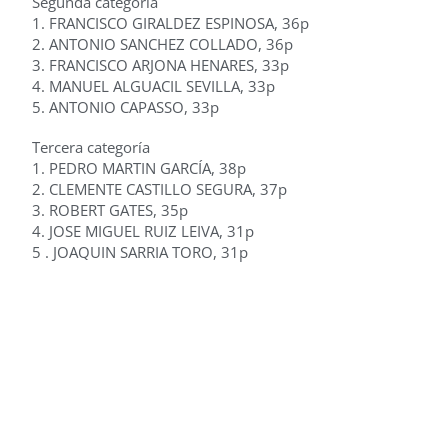
Segunda categoría
1. FRANCISCO GIRALDEZ ESPINOSA, 36p
2. ANTONIO SANCHEZ COLLADO, 36p
3. FRANCISCO ARJONA HENARES, 33p
4. MANUEL ALGUACIL SEVILLA, 33p
5. ANTONIO CAPASSO, 33p
Tercera categoría
1. PEDRO MARTIN GARCÍA, 38p
2. CLEMENTE CASTILLO SEGURA, 37p
3. ROBERT GATES, 35p
4. JOSE MIGUEL RUIZ LEIVA, 31p
5 . JOAQUIN SARRIA TORO, 31p