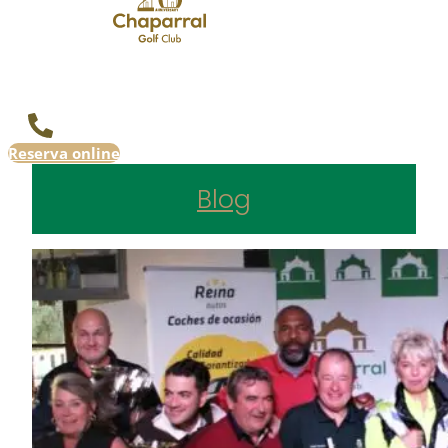
Reserva online
Blog