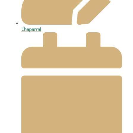
Chaparral