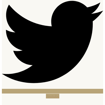
Youtube