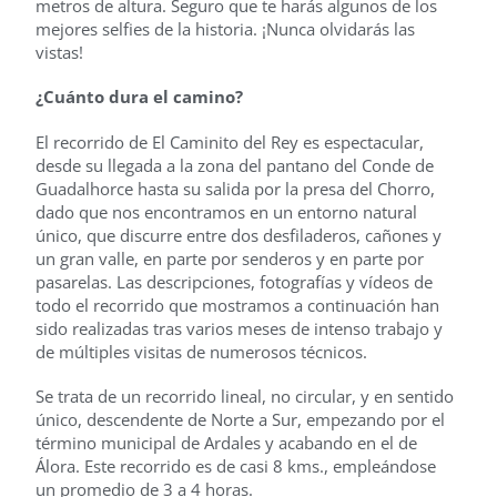
metros de altura. Seguro que te harás algunos de los
mejores selfies de la historia. ¡Nunca olvidarás las
vistas!
¿Cuánto dura el camino?
El recorrido de El Caminito del Rey es espectacular,
desde su llegada a la zona del pantano del Conde de
Guadalhorce hasta su salida por la presa del Chorro,
dado que nos encontramos en un entorno natural
único, que discurre entre dos desfiladeros, cañones y
un gran valle, en parte por senderos y en parte por
pasarelas. Las descripciones, fotografías y vídeos de
todo el recorrido que mostramos a continuación han
sido realizadas tras varios meses de intenso trabajo y
de múltiples visitas de numerosos técnicos.
Se trata de un recorrido lineal, no circular, y en sentido
único, descendente de Norte a Sur, empezando por el
término municipal de Ardales y acabando en el de
Álora. Este recorrido es de casi 8 kms., empleándose
un promedio de 3 a 4 horas.