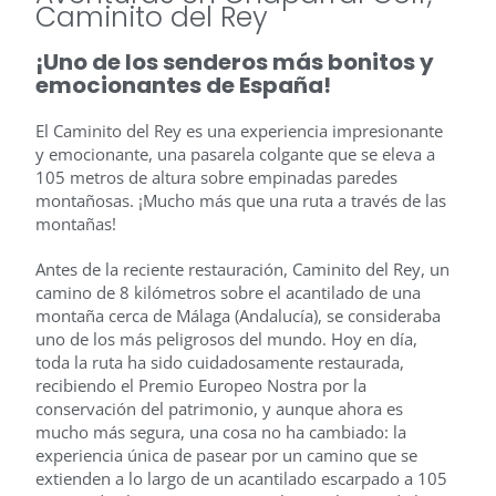
Caminito del Rey
¡Uno de los senderos más bonitos y
emocionantes de España!
El Caminito del Rey es una experiencia impresionante
y emocionante, una pasarela colgante que se eleva a
105 metros de altura sobre empinadas paredes
montañosas. ¡Mucho más que una ruta a través de las
montañas!
Antes de la reciente restauración, Caminito del Rey, un
camino de 8 kilómetros sobre el acantilado de una
montaña cerca de Málaga (Andalucía), se consideraba
uno de los más peligrosos del mundo. Hoy en día,
toda la ruta ha sido cuidadosamente restaurada,
recibiendo el Premio Europeo Nostra por la
conservación del patrimonio, y aunque ahora es
mucho más segura, una cosa no ha cambiado: la
experiencia única de pasear por un camino que se
extienden a lo largo de un acantilado escarpado a 105