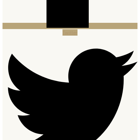
Twitter