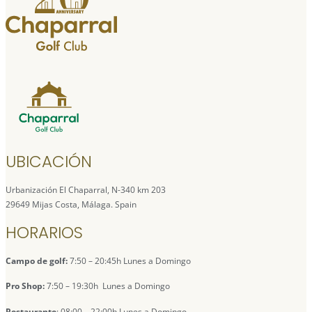
UBICACIÓN
Urbanización El Chaparral, N-340 km 203
29649 Mijas Costa, Málaga. Spain
HORARIOS
Campo de golf:
7:50 – 20:45h Lunes a Domingo
Pro Shop:
7:50 – 19:30h Lunes a Domingo
Restaurante
: 08:00 – 22:00h Lunes a Domingo