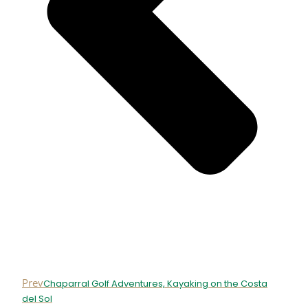
Prev
Chaparral Golf Adventures, Kayaking on the Costa
del Sol