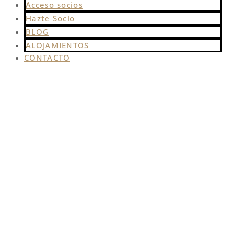
Acceso socios
Hazte Socio
BLOG
ALOJAMIENTOS
CONTACTO