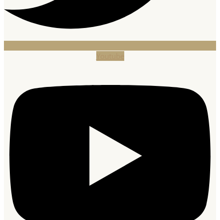
Youtube