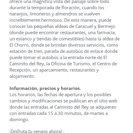
ofrece una magnífica vista del paisaje sobre todo
durante la temporada de floración, cuando los
naranjos, limoneros y almendros se vuelven
increíblemente hermosos. De esta manera, puede
conocer las pequeñas aldeas de Caracuel y Bermejo
(donde puede encontrar restaurantes, una farmacia,
un estanco y tiendas de comestibles) hasta la aldea de
El Chorro, donde se brindan diversos servicios, como
estación de tren, parada de autobús de enlace donde
puede tomar el autobús a la entrada norte de El
Caminito del Rey, la Oficina de Turismo, el Centro de
Recepción, un aparcamiento, restaurantes y
alojamiento.
Información, precios y horarios.
Los horarios, las fechas de apertura y los posibles
cambios y modificaciones se publican en el sitio web
donde las entradas al Caminito del Rey se adquieren
con entradas cada 15 a 30 minutos, de martes a
domingo.
¡Disfruta tu verano ahora! :