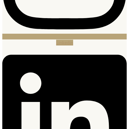
Linkedin