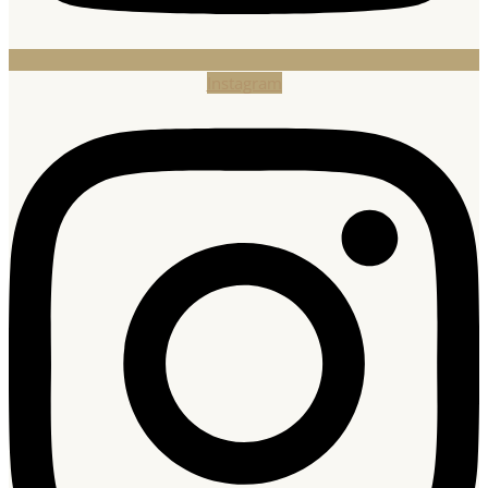
Instagram