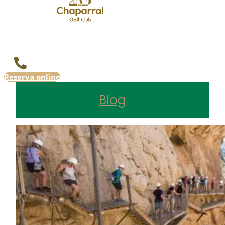
Reserva online
Blog