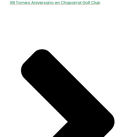
XIII Torneo Aniversario en Chaparral Golf Club