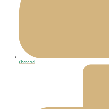
Chaparral