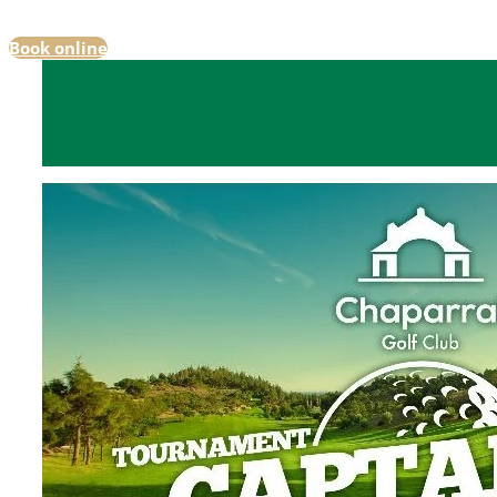
Book online