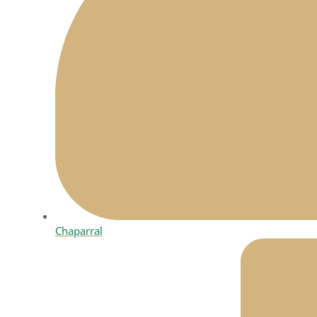
Chaparral