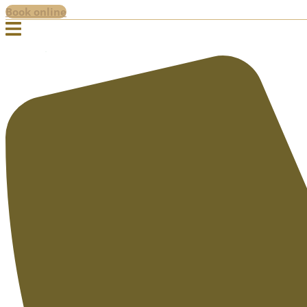
Book online