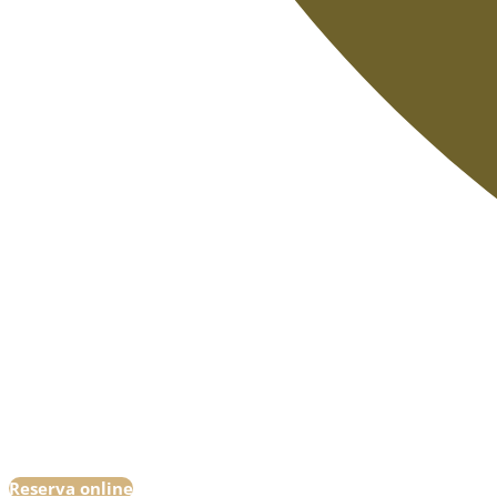
Reserva online