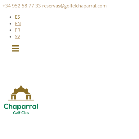
Saltar
+34 952 58 77 33
reservas@golfelchaparral.com
al
ES
contenido
EN
FR
SV