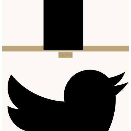
Twitter