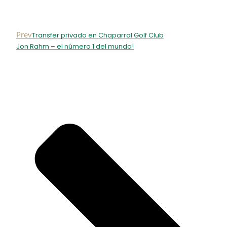
Prev
Transfer privado en Chaparral Golf Club
Jon Rahm – el número 1 del mundo!