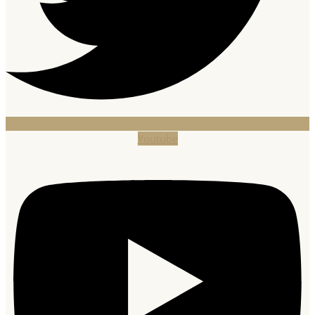
Youtube