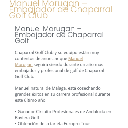
Manuel Morugan –
Embajador de Chaparral
Golf Club
Manuel Morugan –
Embajador de Chaparral
Golf
Chaparral Golf Club y su equipo están muy
contentos de anunciar que
Manuel
Morugan
seguirá siendo durante un año más
embajador y profesional de golf de Chaparral
Golf Club.
Manuel natural de Málaga, está cosechando
grandes éxitos en su carrera profesional durante
este último año;
• Ganador Circuito Profesionales de Andalucía en
Baviera Golf
• Obtención de la tarjeta Europro Tour