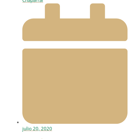
Chaparral
julio 20, 2020