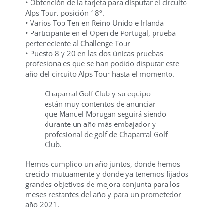
• Obtención de la tarjeta para disputar el circuito
Alps Tour, posición 18º.
• Varios Top Ten en Reino Unido e Irlanda
• Participante en el Open de Portugal, prueba
perteneciente al Challenge Tour
• Puesto 8 y 20 en las dos únicas pruebas
profesionales que se han podido disputar este
año del circuito Alps Tour hasta el momento.
Chaparral Golf Club y su equipo
están muy contentos de anunciar
que Manuel Morugan seguirá siendo
durante un año más embajador y
profesional de golf de Chaparral Golf
Club.
Hemos cumplido un año juntos, donde hemos
crecido mutuamente y donde ya tenemos fijados
grandes objetivos de mejora conjunta para los
meses restantes del año y para un prometedor
año 2021.