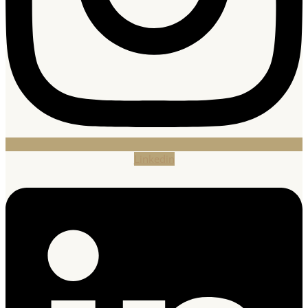
Linkedin