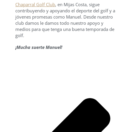
Chaparral Golf Club
, en Mijas Costa, sigue
contribuyendo y apoyando el deporte del golf y a
jóvenes promesas como Manuel. Desde nuestro
club damos le damos todo nuestro apoyo y
medios para que tenga una buena temporada de
golf.
¡Mucha suerte Manuel!