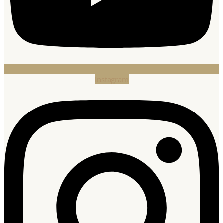
Instagram