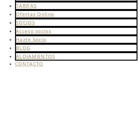
TARIFAS
Ofertas Online
SOCIOS
Acceso socios
Hazte Socio
BLOG
ALOJAMIENTOS
CONTACTO