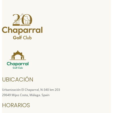
UBICACIÓN
Urbanización El Chaparral, N-340 km 203
29649 Mijas Costa, Málaga. Spain
HORARIOS