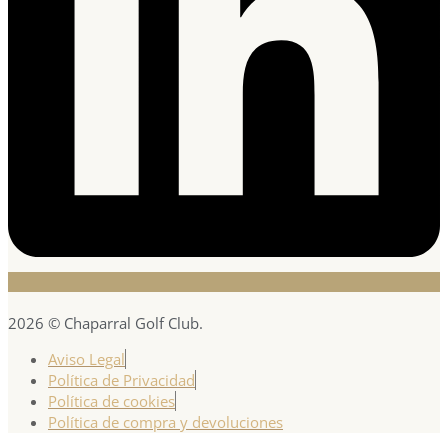
2026 © Chaparral Golf Club.
Aviso Legal
Política de Privacidad
Política de cookies
Política de compra y devoluciones