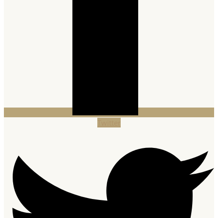
Twitter