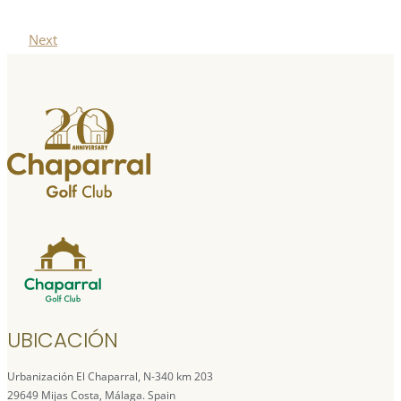
Next
UBICACIÓN
Urbanización El Chaparral, N-340 km 203
29649 Mijas Costa, Málaga. Spain