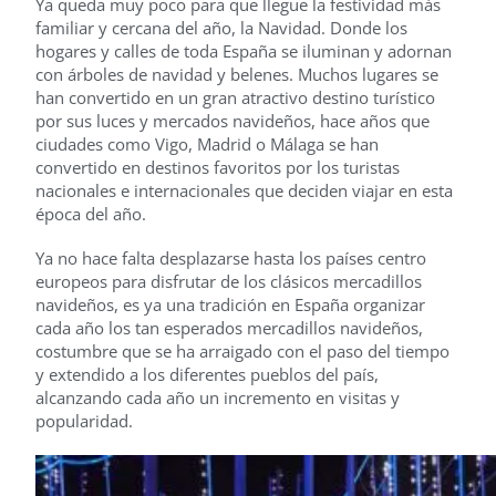
Ya queda muy poco para que llegue la festividad más
familiar y cercana del año, la Navidad. Donde los
hogares y calles de toda España se iluminan y adornan
con árboles de navidad y belenes. Muchos lugares se
han convertido en un gran atractivo destino turístico
por sus luces y mercados navideños, hace años que
ciudades como Vigo, Madrid o Málaga se han
convertido en destinos favoritos por los turistas
nacionales e internacionales que deciden viajar en esta
época del año.
Ya no hace falta desplazarse hasta los países centro
europeos para disfrutar de los clásicos mercadillos
navideños, es ya una tradición en España organizar
cada año los tan esperados mercadillos navideños,
costumbre que se ha arraigado con el paso del tiempo
y extendido a los diferentes pueblos del país,
alcanzando cada año un incremento en visitas y
popularidad.