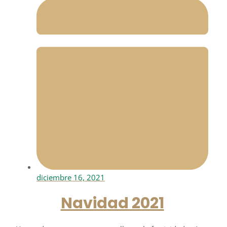
diciembre 16, 2021
Navidad 2021