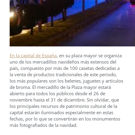
En la capital de España
, en su plaza mayor se organiza
uno de los mercadillos navideños más extensos del
país, compuesto por más de 100 casetas dedicadas a
la venta de productos tradicionales de este periodo,
los más populares son los belenes, juguetes y artículos
de broma. El mercadillo de la Plaza mayor estará
abierto para todos los públicos desde el 26 de
noviembre hasta el 31 de diciembre. Sin olvidar, que
los principales recursos de patrimonio cultural de la
capital estarán iluminados especialmente en estas
fechas, por lo que se convertirán en los monumentos
más fotografiados de la navidad.