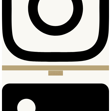
Linkedin