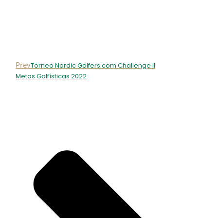
Prev
Torneo Nordic Golfers.com Challenge II
Metas Golfísticas 2022