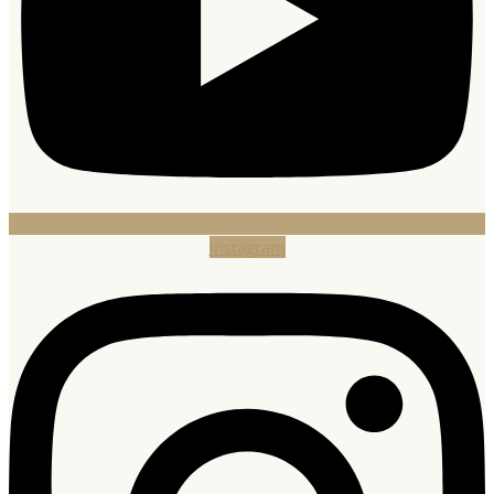
Instagram