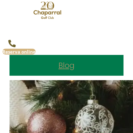
Reserva online
Blog