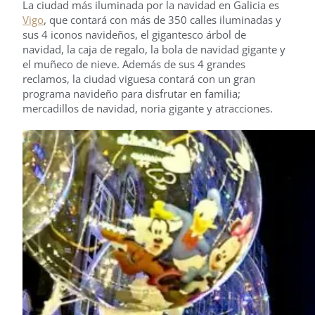
La ciudad más iluminada por la navidad en Galicia es
Vigo
, que contará con más de 350 calles iluminadas y
sus 4 iconos navideños, el gigantesco árbol de
navidad, la caja de regalo, la bola de navidad gigante y
el muñeco de nieve. Además de sus 4 grandes
reclamos, la ciudad viguesa contará con un gran
programa navideño para disfrutar en familia;
mercadillos de navidad, noria gigante y atracciones.