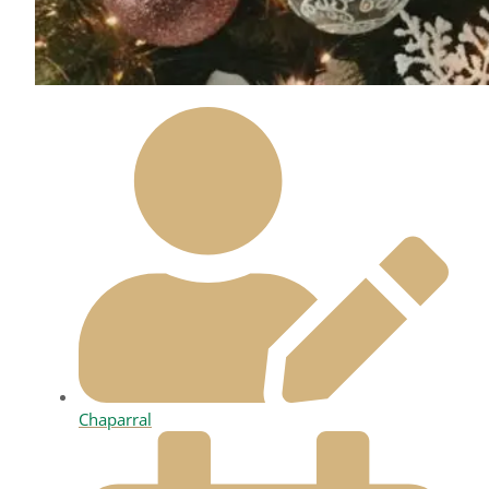
Chaparral