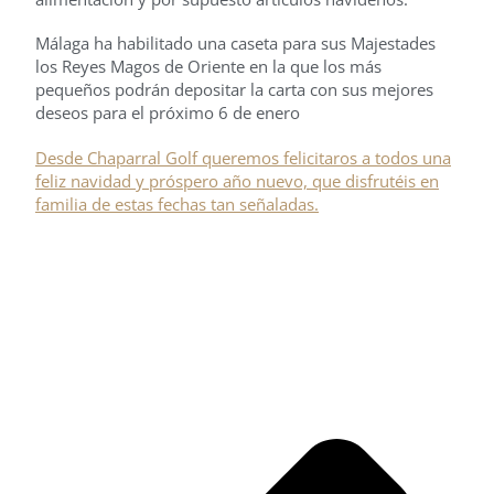
Málaga ha habilitado una caseta para sus Majestades
los Reyes Magos de Oriente en la que los más
pequeños podrán depositar la carta con sus mejores
deseos para el próximo 6 de enero
Desde Chaparral Golf queremos felicitaros a todos una
feliz navidad y próspero año nuevo, que disfrutéis en
familia de estas fechas tan señaladas.