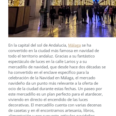
En la capital del sol de Andalucía,
Málaga
se ha
convertido en la ciudad más famosa en navidad de
todo el territorio andaluz. Gracias a su fantástico
espectáculo de luces en la calle Larios y a su
mercadillo de navidad, que desde hace dos décadas se
ha convertido en el enclave específico para la
celebración de la Navidad en Málaga, el mercado
navideño da un punto más relevante a la oferta de
ocio de la ciudad durante estas fechas. Un paseo por
este mercadillo es un plan perfecto para el atardecer,
viviendo en directo el encendido de las luces
decorativas. El mercadillo cuenta con varias decenas
de casetas y en él encontramos artesanía, libros,
alimentación y por supuesto artículos navideños.