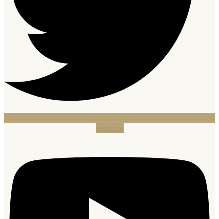
Youtube