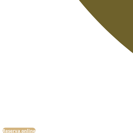
Reserva online