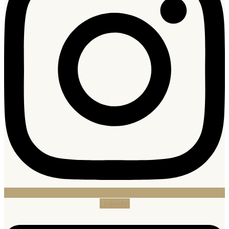
Linkedin