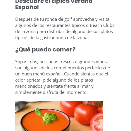
Descubre el típico verano
Español
Después de tu ronda de golf aprovecha y visita
algunos de los restaurantes típicos o Beach Clubs
de la zona para disfrutar de alguno de sus platos
típicos de la gastronomía de la zona.
¿Qué puedo comer?
Sopas frías, pescados frescos o grandes vinos,
son algunos de los complementos perfectos de
un buen menú español. Cuando sientas que el
calor aprieta, pide alguno de los platos
mencionados y siéntate frente al mar y
simplemente disfruta del momento.