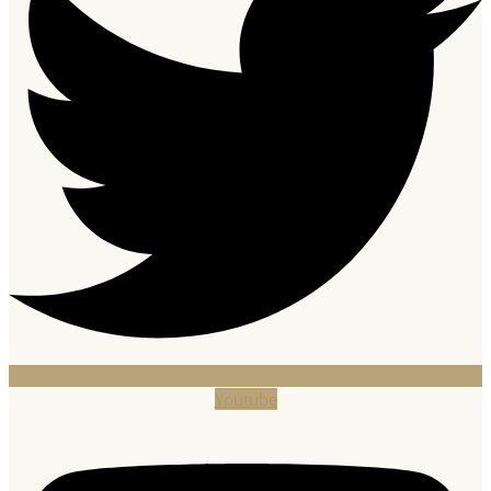
Youtube