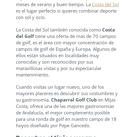
meses de verano y buen tiempo. La
Costa del Sol
es el lugar perfecto si quieres combinar deporte
con sol y ocio.
La Costa del Sol también conocida como
Costa
del Golf
tiene una oferta de más de 70 campos
de golf, es el área con mayor concentración de
campos de golf de España y Europa. Algunos de
ellos están situados en localidades muy
conocidas y son reconocidos por sus
maravillosas vistas y por su espectacular
mantenimiento.
Cuando visitas un lugar nuevo, uno de los
mayores placeres es descubrir sus costumbres y
su gastronomía.
Chaparral Golf Club
en Mijas
Costa, ofrece una de las mejores gastronomías
de Andalucía, el mejor complemento posible
para una ronda de golf en nuestro campo de 18
hoyos diseñado por Pepe Gancedo.