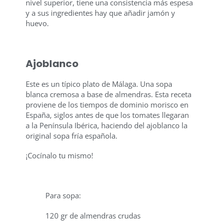
nivel superior, tiene una consistencia más espesa
y a sus ingredientes hay que añadir jamón y
huevo.
Ajoblanco
Este es un típico plato de Málaga. Una sopa
blanca cremosa a base de almendras. Esta receta
proviene de los tiempos de dominio morisco en
España, siglos antes de que los tomates llegaran
a la Península Ibérica, haciendo del ajoblanco la
original sopa fría española.
¡Cocínalo tu mismo!
Para sopa:
120 gr de almendras crudas