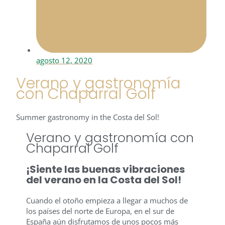
agosto 12, 2020
Verano y gastronomía
con Chaparral Golf
Summer gastronomy in the Costa del Sol!
Verano y gastronomía con
Chaparral Golf
¡Siente las buenas vibraciones
del verano en la Costa del Sol!
Cuando el otoño empieza a llegar a muchos de
los países del norte de Europa, en el sur de
España aún disfrutamos de unos pocos más