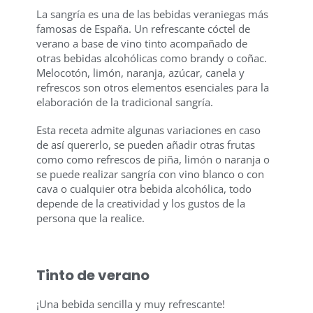
La sangría es una de las bebidas veraniegas más
famosas de España. Un refrescante cóctel de
verano a base de vino tinto acompañado de
otras bebidas alcohólicas como brandy o coñac.
Melocotón, limón, naranja, azúcar, canela y
refrescos son otros elementos esenciales para la
elaboración de la tradicional sangría.
Esta receta admite algunas variaciones en caso
de así quererlo, se pueden añadir otras frutas
como como refrescos de piña, limón o naranja o
se puede realizar sangría con vino blanco o con
cava o cualquier otra bebida alcohólica, todo
depende de la creatividad y los gustos de la
persona que la realice.
Tinto de verano
¡Una bebida sencilla y muy refrescante!