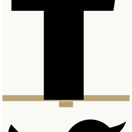
Twitter