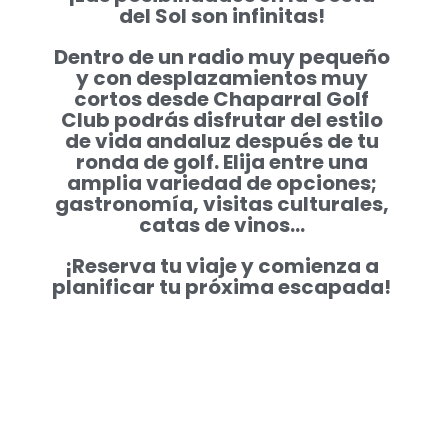
del Sol son infinitas!
Dentro de un radio muy pequeño
y con desplazamientos muy
cortos desde Chaparral Golf
Club podrás disfrutar del estilo
de vida andaluz después de tu
ronda de golf. Elija entre una
amplia variedad de opciones;
gastronomía, visitas culturales,
catas de vinos…
¡Reserva tu viaje y comienza a
planificar tu próxima escapada!