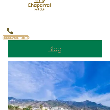
Reserva online
Blog