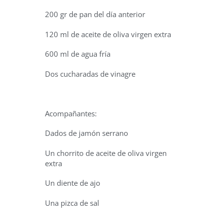
200 gr de pan del día anterior
120 ml de aceite de oliva virgen extra
600 ml de agua fría
Dos cucharadas de vinagre
Acompañantes:
Dados de jamón serrano
Un chorrito de aceite de oliva virgen
extra
Un diente de ajo
Una pizca de sal