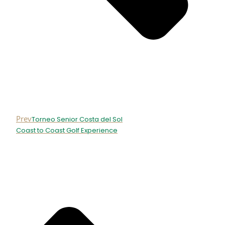
Prev
Torneo Senior Costa del Sol
Coast to Coast Golf Experience