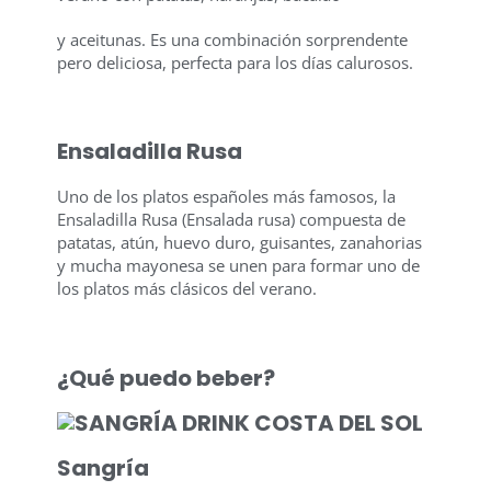
y aceitunas. Es una combinación sorprendente
pero deliciosa, perfecta para los días calurosos.
Ensaladilla Rusa
Uno de los platos españoles más famosos, la
Ensaladilla Rusa (Ensalada rusa) compuesta de
patatas, atún, huevo duro, guisantes, zanahorias
y mucha mayonesa se unen para formar uno de
los platos más clásicos del verano.
¿Qué puedo beber?
Sangría