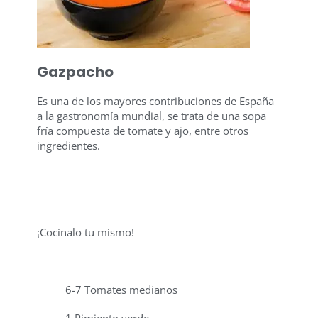
Gazpacho
Es una de los mayores contribuciones de España
a la gastronomía mundial, se trata de una sopa
fría compuesta de tomate y ajo, entre otros
ingredientes.
¡Cocínalo tu mismo!
6-7 Tomates medianos