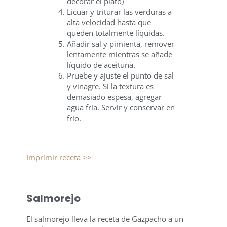
decorar el plato)
Licuar y triturar las verduras a
alta velocidad hasta que
queden totalmente líquidas.
Añadir sal y pimienta, remover
lentamente mientras se añade
líquido de aceituna.
Pruebe y ajuste el punto de sal
y vinagre. Si la textura es
demasiado espesa, agregar
agua fría. Servir y conservar en
frío.
Imprimir receta >>
Salmorejo
El salmorejo lleva la receta de Gazpacho a un