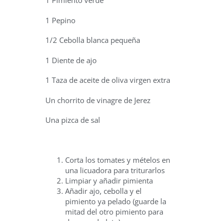
1 Pimiento verde
1 Pepino
1/2 Cebolla blanca pequeña
1 Diente de ajo
1 Taza de aceite de oliva virgen extra
Un chorrito de vinagre de Jerez
Una pizca de sal
Corta los tomates y mételos en
una licuadora para triturarlos
Limpiar y añadir pimienta
Añadir ajo, cebolla y el
pimiento ya pelado (guarde la
mitad del otro pimiento para