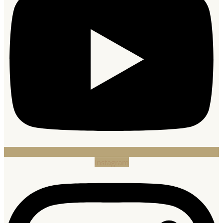
Instagram