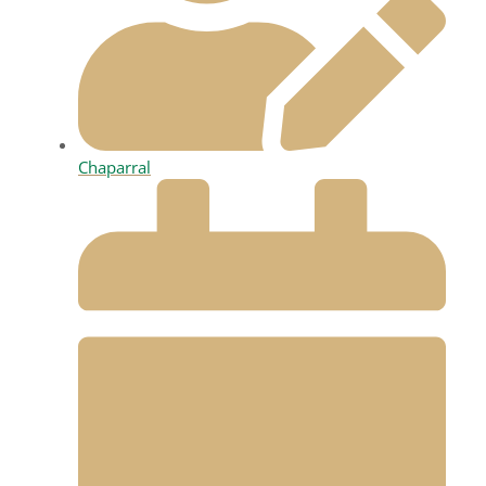
Chaparral