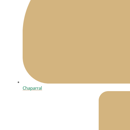
Chaparral