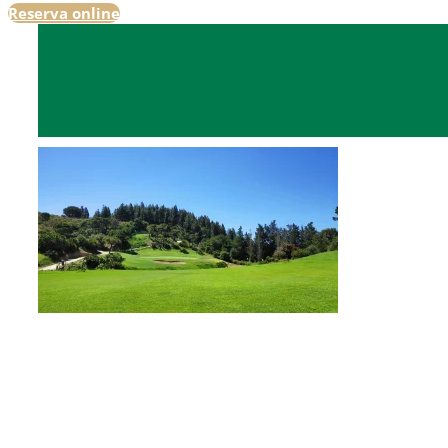
Reserva online