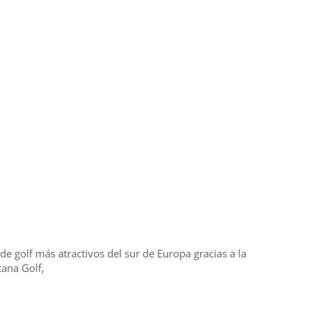
de golf más atractivos del sur de Europa gracias a la
tana Golf,