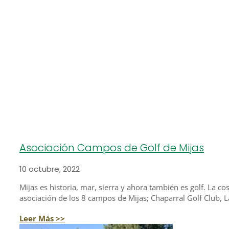
Asociación Campos de Golf de Mijas
10 octubre, 2022
Mijas es historia, mar, sierra y ahora también es golf. La c
asociación de los 8 campos de Mijas; Chaparral Golf Club, La
Leer Más >>